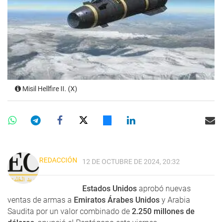
Misil Hellfire II. (X)
REDACCIÓN
12 DE OCTUBRE DE 2024, 20:32
Estados Unidos
aprobó nuevas
ventas de armas a
Emiratos Árabes Unidos
y Arabia
Saudita por un valor combinado de
2.250 millones de