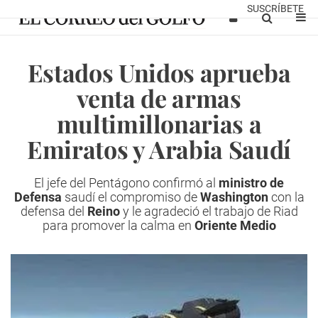
SUSCRÍBETE
Estados Unidos aprueba
venta de armas
multimillonarias a
Emiratos y Arabia Saudí
El jefe del Pentágono confirmó al
ministro de
Defensa
saudí el compromiso de
Washington
con la
defensa del
Reino
y le agradeció el trabajo de Riad
para promover la calma en
Oriente Medio