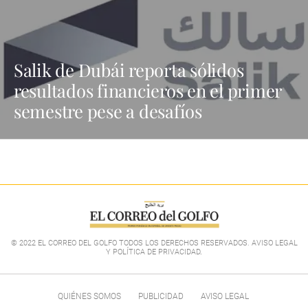
Salik de Dubái reporta sólidos
resultados financieros en el primer
semestre pese a desafíos
© 2022 EL CORREO DEL GOLFO TODOS LOS DERECHOS RESERVADOS. AVISO LEGAL
Y POLÍTICA DE PRIVACIDAD
.
QUIÉNES SOMOS
PUBLICIDAD
AVISO LEGAL