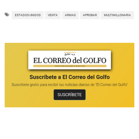
ESTADOS UNIDOS
VENTA
ARMAS
APROBAR
MULTIMILLONARIA