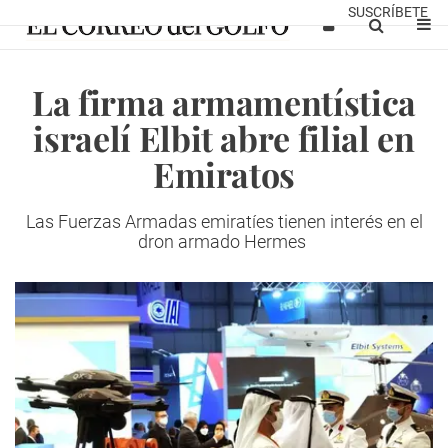
SUSCRÍBETE
La firma armamentística
israelí Elbit abre filial en
Emiratos
Las Fuerzas Armadas emiratíes tienen interés en el
dron armado Hermes