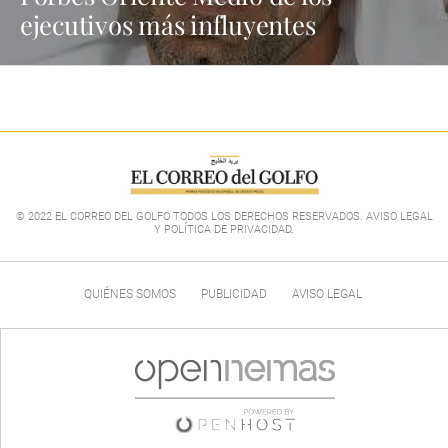
ejecutivos más influyentes
© 2022 EL CORREO DEL GOLFO TODOS LOS DERECHOS RESERVADOS. AVISO LEGAL
Y POLÍTICA DE PRIVACIDAD
.
QUIÉNES SOMOS
PUBLICIDAD
AVISO LEGAL