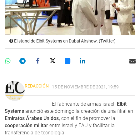
El stand de Elbit Systems en Dubai Airshow. (Twitter)
REDACCIÓN
15 DE NOVIEMBRE DE 2021, 19:59
El fabricante de armas israelí
Elbit
Systems
anunció este domingo la creación de una filial en
Emiratos Árabes Unidos,
con el fin de promover la
cooperación militar
entre Israel y EAU y facilitar la
transferencia de tecnología.