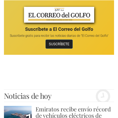
Noticias de hoy
Emiratos recibe envío récord
de vehículos eléctricos de