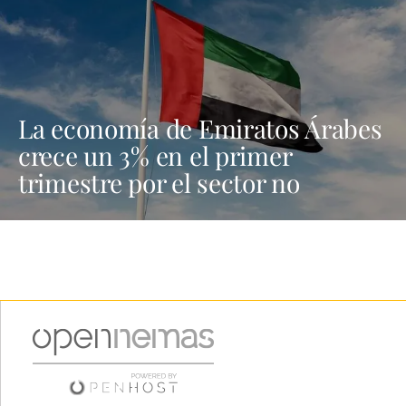
La economía de Emiratos Árabes
crece un 3% en el primer
trimestre por el sector no
petrolero