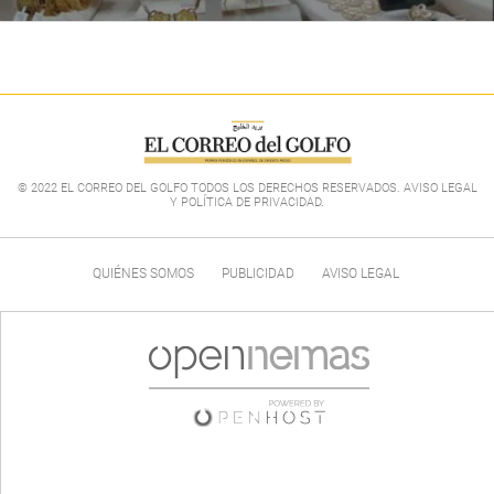
© 2022 EL CORREO DEL GOLFO TODOS LOS DERECHOS RESERVADOS. AVISO LEGAL
Y POLÍTICA DE PRIVACIDAD
.
QUIÉNES SOMOS
PUBLICIDAD
AVISO LEGAL