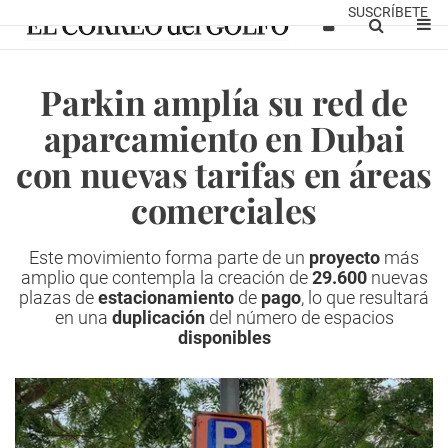
SUSCRÍBETE
Parkin amplía su red de
aparcamiento en Dubai
con nuevas tarifas en áreas
comerciales
Este movimiento forma parte de un
proyecto
más
amplio que contempla la creación de
29.600
nuevas
plazas de
estacionamiento
de
pago
, lo que resultará
en una
duplicación
del número de espacios
disponibles