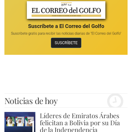
Noticias de hoy
Líderes de Emiratos Árabes
1
felicitan a Bolivia por su Día
de la Independencia