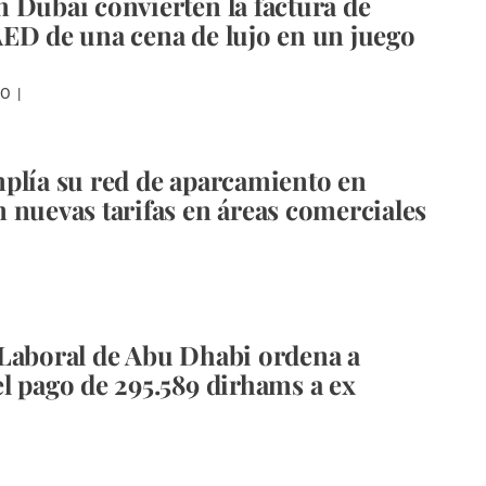
 Dubai convierten la factura de
ED de una cena de lujo en un juego
DO
plía su red de aparcamiento en
 nuevas tarifas en áreas comerciales
Laboral de Abu Dhabi ordena a
l pago de 295.589 dirhams a ex