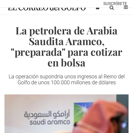
SUSCRÍBETE
La petrolera de Arabia
Saudita Aramco,
"preparada" para cotizar
en bolsa
La operación supondría unos ingresos al Reino del
Golfo de unos 100.000 millones de dólares