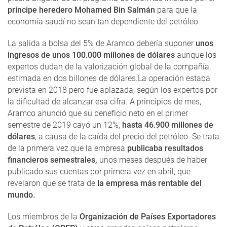
príncipe heredero Mohamed Bin Salmán
para que la
economía saudí no sean tan dependiente del petróleo.
La salida a bolsa del 5% de Aramco debería suponer
unos
ingresos de unos 100.000 millones de dólares
aunque los
expertos dudan de la valorización global de la compañía,
estimada en dos billones de dólares.La operación estaba
prevista en 2018 pero fue aplazada, según los expertos por
la dificultad de alcanzar esa cifra. A principios de mes,
Aramco anunció que su beneficio neto en el primer
semestre de 2019 cayó un 12%,
hasta 46.900 millones de
dólares
, a causa de la caída del precio del petróleo. Se trata
de la primera vez que la empresa
publicaba resultados
financieros semestrales,
unos meses después de haber
publicado sus cuentas por primera vez en abril, que
revelaron que se trata de
la empresa más rentable del
mundo.
Los miembros de la
Organización de Países Exportadores