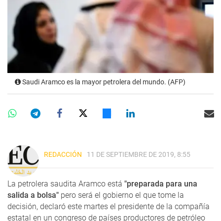
Saudi Aramco es la mayor petrolera del mundo. (AFP)
REDACCIÓN
11 DE SEPTIEMBRE DE 2019, 8:55
La petrolera saudita Aramco está
"preparada para una
salida a bolsa"
pero será el gobierno el que tome la
decisión, declaró este martes el presidente de la compañía
estatal en un congreso de países productores de petróleo