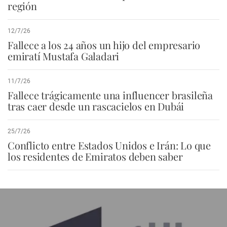
región
12/7/26
Fallece a los 24 años un hijo del empresario
emiratí Mustafa Galadari
11/7/26
Fallece trágicamente una influencer brasileña
tras caer desde un rascacielos en Dubái
25/7/26
Conflicto entre Estados Unidos e Irán: Lo que
los residentes de Emiratos deben saber