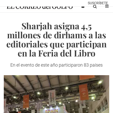
SUSCRÍBETE
Sharjah asigna 4,5
millones de dirhams a las
editoriales que participan
en la Feria del Libro
En el evento de este año participaron 83 países