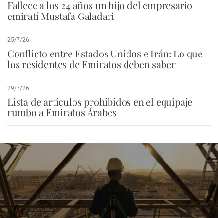
Fallece a los 24 años un hijo del empresario
emiratí Mustafa Galadari
25/7/26
Conflicto entre Estados Unidos e Irán: Lo que
los residentes de Emiratos deben saber
29/7/26
Lista de artículos prohibidos en el equipaje
rumbo a Emiratos Árabes