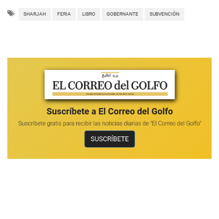
SHARJAH
FERIA
LIBRO
GOBERNANTE
SUBVENCIÓN