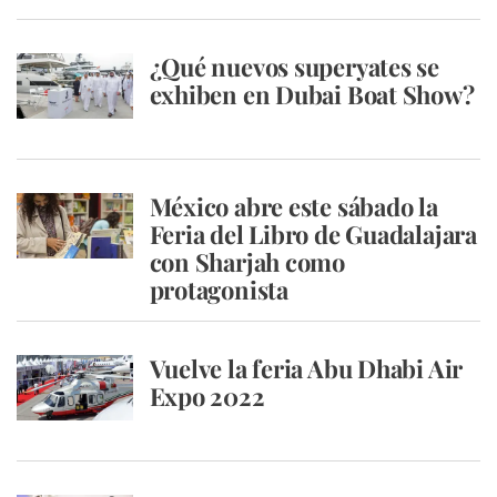
¿Qué nuevos superyates se
exhiben en Dubai Boat Show?
México abre este sábado la
Feria del Libro de Guadalajara
con Sharjah como
protagonista
Vuelve la feria Abu Dhabi Air
Expo 2022