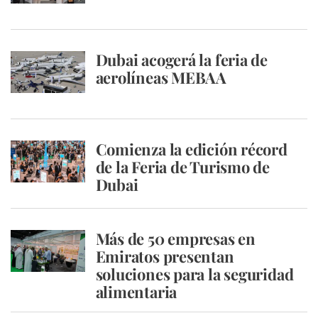
Dubai acogerá la feria de
aerolíneas MEBAA
Comienza la edición récord
de la Feria de Turismo de
Dubai
Más de 50 empresas en
Emiratos presentan
soluciones para la seguridad
alimentaria