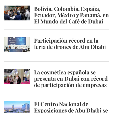
Bolivia, Colombia, España,
Ecuador, México y Panamá, en
El Mundo del Café de Dubai
Participación récord en la
feria de drones de Abu Dhabi
La cosmética española se
presenta en Dubai con récord
de participación de empresas
El Centro Nacional de
Exposiciones de Abu Dhabi se