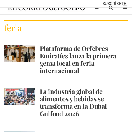
SUSCRÍBETE
feria
Plataforma de Orfebres
Emiratíes lanza la primera
gema local en feria
internacional
La industria global de
alimentos y bebidas se
transforma en la Dubai
Gulfood 2026