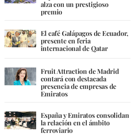
alza con un prestigioso
premio
El café Galápagos de Ecuador,
presente en feria
internacional de Qatar
Fruit Attraction de Madrid
contará con destacada
presencia de empresas de
Emiratos
España y Emiratos consolidan
la relación en el ámbito
ferroviario