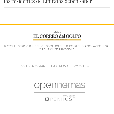
los residentes de Emiratos deben saber
© 2022 EL CORREO DEL GOLFO TODOS LOS DERECHOS RESERVADOS. AVISO LEGAL
Y POLÍTICA DE PRIVACIDAD
.
QUIÉNES SOMOS
PUBLICIDAD
AVISO LEGAL