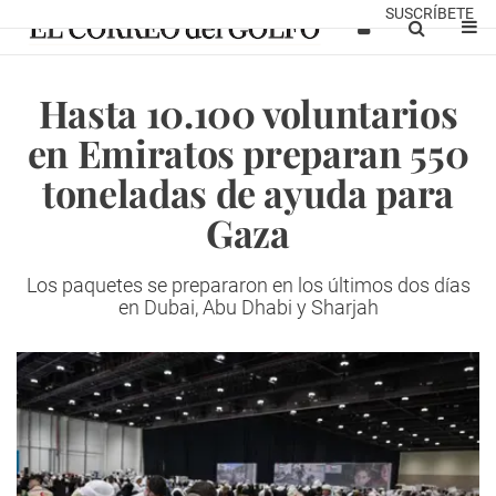
SUSCRÍBETE
Hasta 10.100 voluntarios
en Emiratos preparan 550
toneladas de ayuda para
Gaza
Los paquetes se prepararon en los últimos dos días
en Dubai, Abu Dhabi y Sharjah