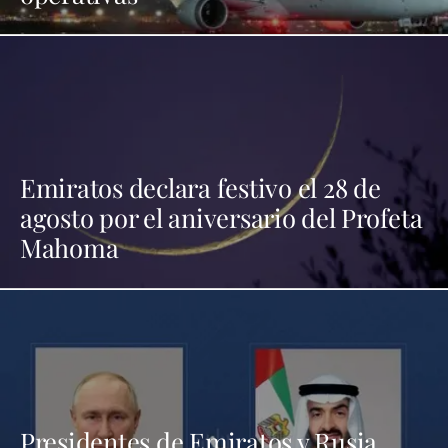
Emiratos declara festivo el 28 de
agosto por el aniversario del Profeta
Mahoma
Presidentes de Emiratos y Rusia