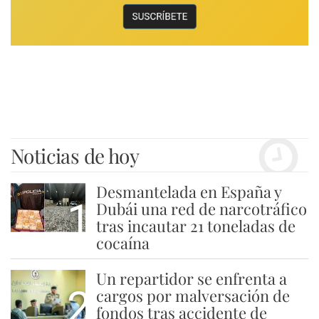
Noticias de hoy
Desmantelada en España y
1
Dubái una red de narcotráfico
tras incautar 21 toneladas de
cocaína
Un repartidor se enfrenta a
2
cargos por malversación de
fondos tras accidente de