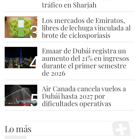
tráfico en Sharjah
Los mercados de Emiratos,
3
libres de lechuga vinculada al
brote de ciclosporiasis
Emaar de Dubái registra un
4
aumento del 21% en ingresos
durante el primer semestre
de 2026
Air Canada cancela vuelos a
5
Dubái hasta 2027 por
dificultades operativas
Lo más