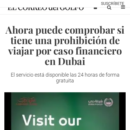
SUSCRÍBETE
Ahora puede comprobar si
tiene una prohibición de
viajar por caso financiero
en Dubai
El servicio está disponible las 24 horas de forma
gratuita