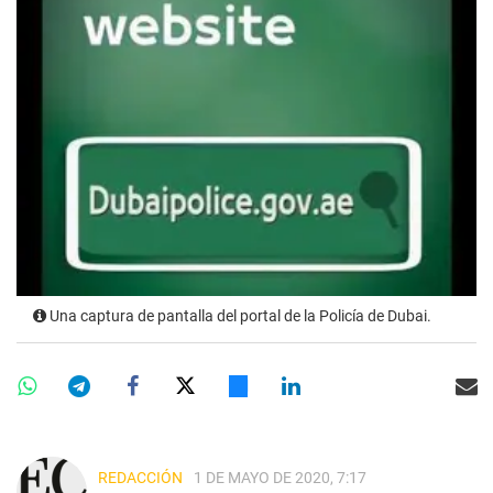
Una captura de pantalla del portal de la Policía de Dubai.
REDACCIÓN
1 DE MAYO DE 2020, 7:17