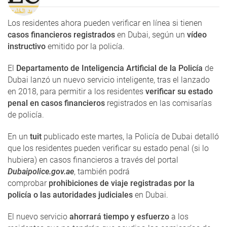
Los residentes ahora pueden verificar en línea si tienen
casos financieros registrados
en Dubai, según un
vídeo
instructivo
emitido por la policía.
El
Departamento de Inteligencia Artificial de la Policía
de
Dubai lanzó un nuevo servicio inteligente, tras el lanzado
en 2018, para permitir a los residentes
verificar su estado
penal en casos financieros
registrados en las comisarías
de policía.
En un
tuit
publicado este martes, la Policía de Dubai detalló
que los residentes pueden verificar su estado penal (si lo
hubiera) en casos financieros a través del portal
Dubaipolice.gov.ae
, también podrá
comprobar
prohibiciones de viaje registradas por la
policía o las autoridades judiciales
en Dubai.
El nuevo servicio
ahorrará tiempo y esfuerzo
a los