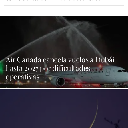
Air Canada cancela vuelos a Dubái
hasta 2027 por dificultades
operativas