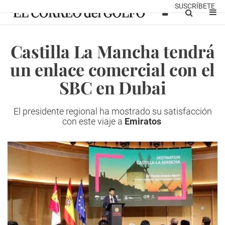
SUSCRÍBETE
Castilla La Mancha tendrá
un enlace comercial con el
SBC en Dubai
El presidente regional ha mostrado su satisfacción
con este viaje a
Emiratos