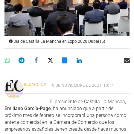
Día de Castilla La Mancha en Expo 2020 Dubai (5)
REDACCIÓN
19 DE NOVIEMBRE DE 2021, 18:14
El presidente de Castilla-La Mancha,
Emiliano García-Page
, ha anunciado que a partir del
próximo mes de febrero se incorporará una persona como
antena comercial en la Cámara de Comercio que los
empresarios españoles tienen creada desde hace muchos