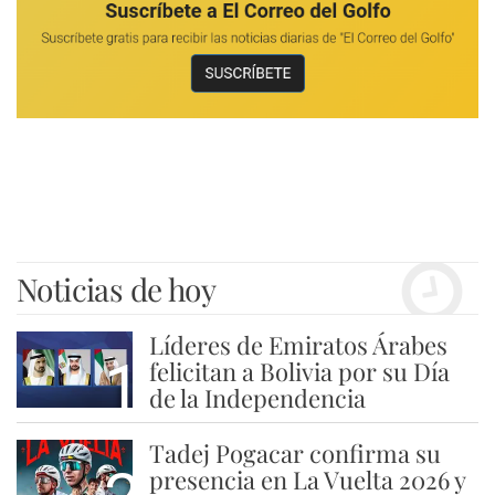
Noticias de hoy
Líderes de Emiratos Árabes
1
felicitan a Bolivia por su Día
de la Independencia
Tadej Pogacar confirma su
presencia en La Vuelta 2026 y