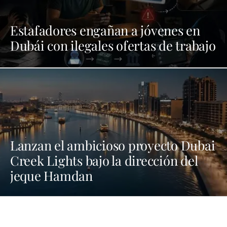
Estafadores engañan a jóvenes en
Dubái con ilegales ofertas de trabajo
Lanzan el ambicioso proyecto Dubai
Creek Lights bajo la dirección del
jeque Hamdan