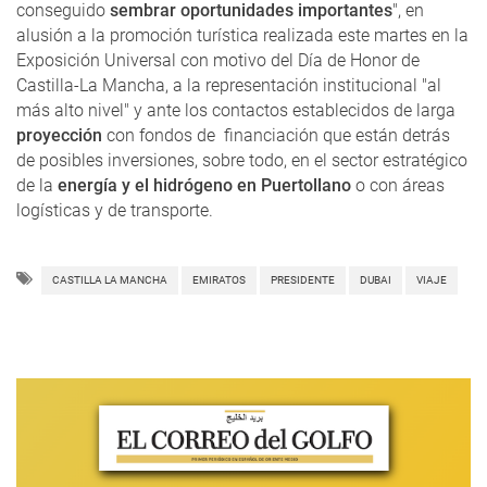
conseguido
sembrar oportunidades importantes
", en
alusión a la promoción turística realizada este martes en la
Exposición Universal con motivo del Día de Honor de
Castilla-La Mancha, a la representación institucional "al
más alto nivel" y ante los contactos establecidos de larga
proyección
con fondos de financiación que están detrás
de posibles inversiones, sobre todo, en el sector estratégico
de la
energía y el hidrógeno en Puertollano
o con áreas
logísticas y de transporte.
CASTILLA LA MANCHA
EMIRATOS
PRESIDENTE
DUBAI
VIAJE