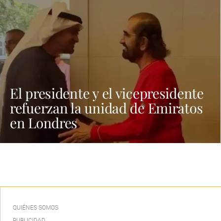
El presidente y el vicepresidente
refuerzan la unidad de Emiratos
en Londres
QUIÉNES SOMOS
PUBLICIDAD