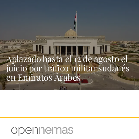
Aplazado hasta el 12 de agosto el
juicio por tráfico militar sudanés
en Emiratos Árabes