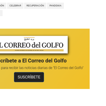
IÓN
CELEBRAR
RECUPERACIÓN
PANDEMIA
1