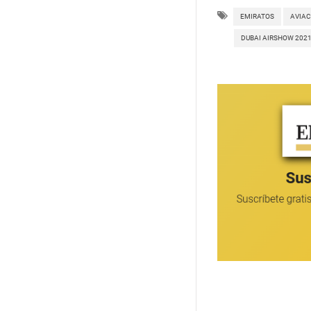
EMIRATOS
AVIAC
DUBAI AIRSHOW 202