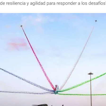
de resiliencia y agilidad para responder a los desafíos"