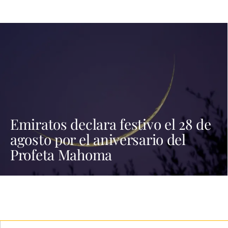
Emiratos declara festivo el 28 de
agosto por el aniversario del
Profeta Mahoma