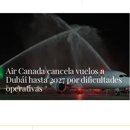
Air Canada cancela vuelos a
Dubái hasta 2027 por dificultades
operativas