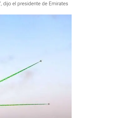
, dijo el presidente de Emirates