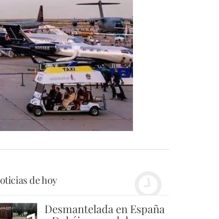
oticias de hoy
Desmantelada en España