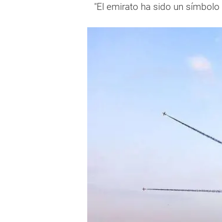
"El emirato ha sido un símbolo 