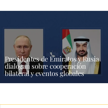
Presidentes de Emiratos y Rusia
dialogan sobre cooperación
bilateral y eventos globales