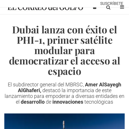
SUSCRÍBETE
Dubai lanza con éxito el
PHI-1, primer satélite
modular para
democratizar el acceso al
espacio
El subdirector general del MBRSC,
Amer AlSayegh
AlGhaferi,
destacó la importancia de este
lanzamiento para empoderar a diversas entidades en
el
desarrollo
de
innovaciones
tecnológicas