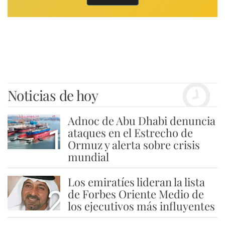
Noticias de hoy
Adnoc de Abu Dhabi denuncia
1
ataques en el Estrecho de
Ormuz y alerta sobre crisis
mundial
Los emiratíes lideran la lista
2
de Forbes Oriente Medio de
los ejecutivos más influyentes