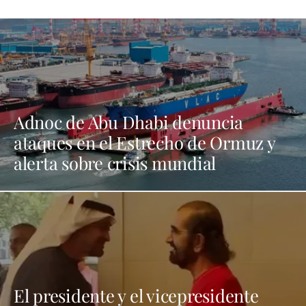
Adnoc de Abu Dhabi denuncia
ataques en el Estrecho de Ormuz y
alerta sobre crisis mundial
El presidente y el vicepresidente