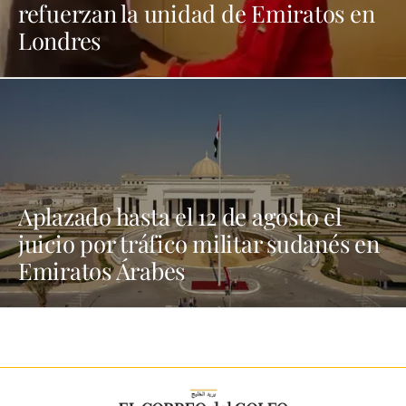
refuerzan la unidad de Emiratos en
Londres
Aplazado hasta el 12 de agosto el
juicio por tráfico militar sudanés en
Emiratos Árabes