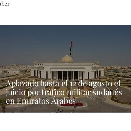
aber
Aplazado hasta el 12 de agosto el
juicio por tráfico militar sudanés
en Emiratos Árabes