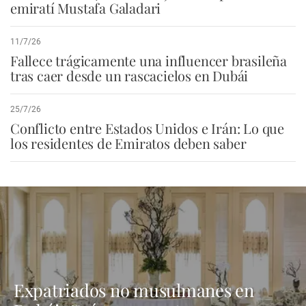
emiratí Mustafa Galadari
11/7/26
Fallece trágicamente una influencer brasileña
tras caer desde un rascacielos en Dubái
25/7/26
Conflicto entre Estados Unidos e Irán: Lo que
los residentes de Emiratos deben saber
Expatriados no musulmanes en