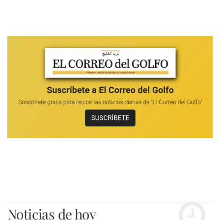
Noticias de hoy