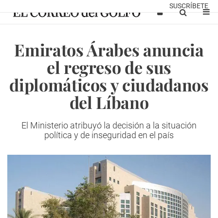
SUSCRÍBETE
Emiratos Árabes anuncia
el regreso de sus
diplomáticos y ciudadanos
del Líbano
El Ministerio atribuyó la decisión a la situación
política y de inseguridad en el país