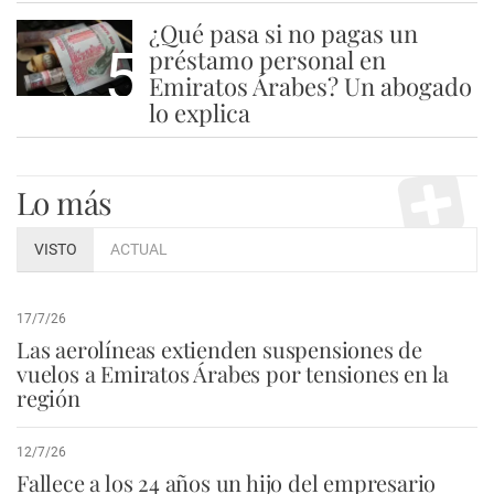
¿Qué pasa si no pagas un
5
préstamo personal en
Emiratos Árabes? Un abogado
lo explica
Lo más
VISTO
ACTUAL
17/7/26
Las aerolíneas extienden suspensiones de
vuelos a Emiratos Árabes por tensiones en la
región
12/7/26
Fallece a los 24 años un hijo del empresario