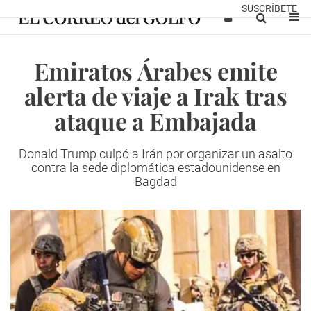
SUSCRÍBETE
Emiratos Árabes emite
alerta de viaje a Irak tras
ataque a Embajada
Donald Trump culpó a Irán por organizar un asalto
contra la sede diplomática estadounidense en
Bagdad