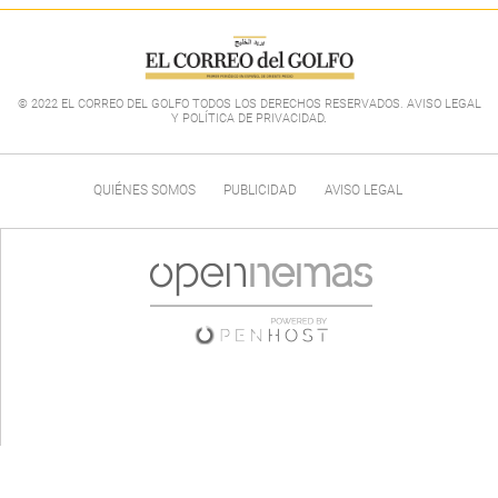
© 2022 EL CORREO DEL GOLFO TODOS LOS DERECHOS RESERVADOS. AVISO LEGAL
Y POLÍTICA DE PRIVACIDAD
.
QUIÉNES SOMOS
PUBLICIDAD
AVISO LEGAL