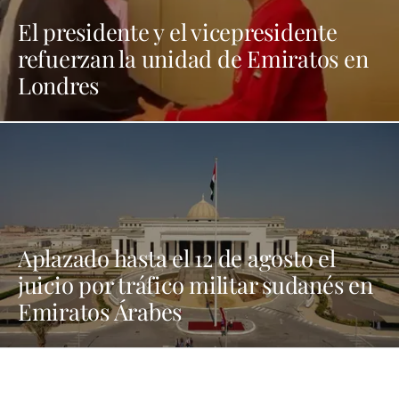
El presidente y el vicepresidente
refuerzan la unidad de Emiratos en
Londres
Aplazado hasta el 12 de agosto el
juicio por tráfico militar sudanés en
Emiratos Árabes