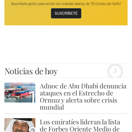
Noticias de hoy
Adnoc de Abu Dhabi denuncia
1
ataques en el Estrecho de
Ormuz y alerta sobre crisis
mundial
Los emiratíes lideran la lista
de Forbes Oriente Medio de