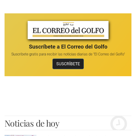
Noticias de hoy