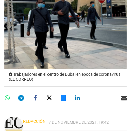
Trabajadores en el centro de Dubai en época de coronavirus.
(EL CORREO)
REDACCIÓN
7 DE NOVIEMBRE DE 2021, 19:42