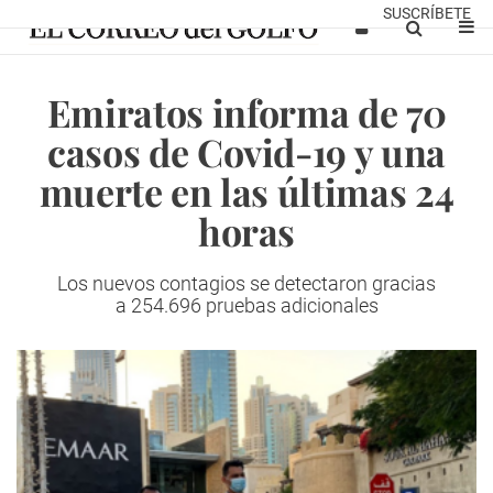
SUSCRÍBETE
Emiratos informa de 70
casos de Covid-19 y una
muerte en las últimas 24
horas
Los nuevos contagios se detectaron gracias
a 254.696 pruebas adicionales