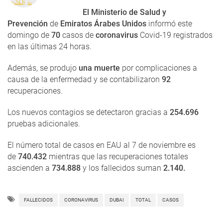
El Ministerio de Salud y
Prevención
de
Emiratos Árabes Unidos
informó este
domingo de
70
casos de
coronavirus
Covid-19 registrados
en las últimas 24 horas.
Además, se produjo
una muerte
por complicaciones a
causa de la enfermedad y se contabilizaron
92
recuperaciones.
Los nuevos contagios se detectaron gracias a
254.696
pruebas adicionales.
El número total de casos en EAU al 7 de noviembre es
de
740.432
mientras que las recuperaciones totales
ascienden a
734.888
y los fallecidos suman
2.140.
FALLECIDOS
CORONAVIRUS
DUBAI
TOTAL
CASOS