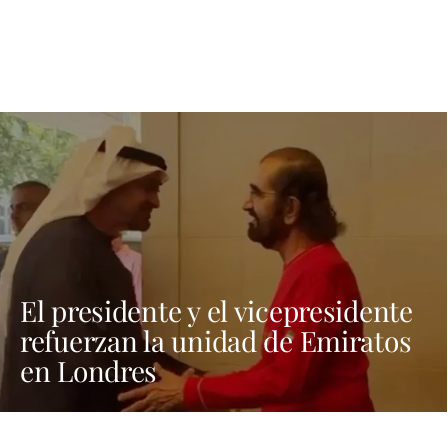
El presidente y el vicepresidente
refuerzan la unidad de Emiratos
en Londres