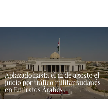
Aplazado hasta el 12 de agosto el
juicio por tráfico militar sudanés
en Emiratos Árabes