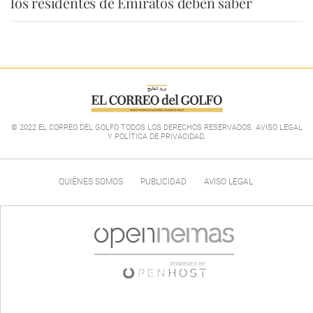
los residentes de Emiratos deben saber
© 2022 EL CORREO DEL GOLFO TODOS LOS DERECHOS RESERVADOS. AVISO LEGAL
Y POLÍTICA DE PRIVACIDAD
.
QUIÉNES SOMOS
PUBLICIDAD
AVISO LEGAL