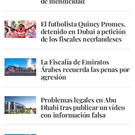
de mendicidad
El futbolista Quincy Promes,
detenido en Dubai a petición
de los fiscales neerlandeses
La Fiscalía de Emiratos
Árabes recuerda las penas por
agresión
Problemas legales en Abu
Dhabi tras publicar un vídeo
con información falsa