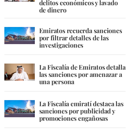
delitos económicos y lavado
de dinero
Emiratos recuerda sanciones
por filtrar detalles de las
investigaciones
La Fiscalía de Emiratos detalla
las sanciones por amenazar a
una persona
La Fiscalía emiratí destaca las
sanciones por publicidad y
promociones engañosas