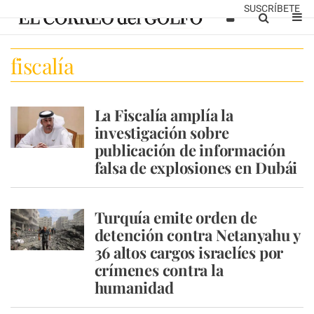
SUSCRÍBETE
fiscalía
La Fiscalía amplía la
investigación sobre
publicación de información
falsa de explosiones en Dubái
Turquía emite orden de
detención contra Netanyahu y
36 altos cargos israelíes por
crímenes contra la
humanidad