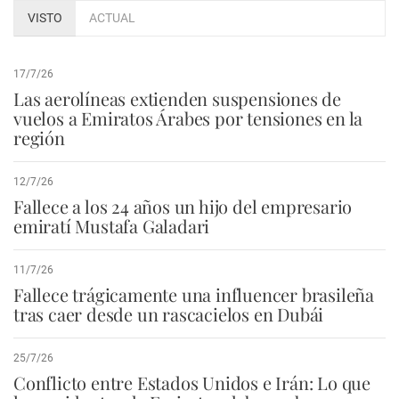
VISTO
ACTUAL
17/7/26
Las aerolíneas extienden suspensiones de
vuelos a Emiratos Árabes por tensiones en la
región
12/7/26
Fallece a los 24 años un hijo del empresario
emiratí Mustafa Galadari
11/7/26
Fallece trágicamente una influencer brasileña
tras caer desde un rascacielos en Dubái
25/7/26
Conflicto entre Estados Unidos e Irán: Lo que