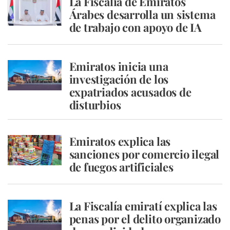
La Fiscalía de Emiratos
Árabes desarrolla un sistema
de trabajo con apoyo de IA
Emiratos inicia una
investigación de los
expatriados acusados ​​de
disturbios
Emiratos explica las
sanciones por comercio ilegal
de fuegos artificiales
La Fiscalía emiratí explica las
penas por el delito organizado