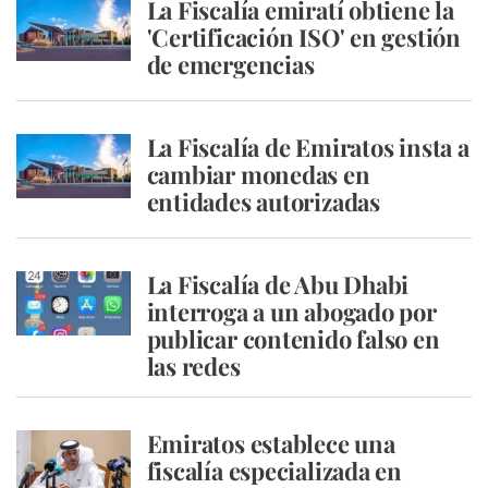
La Fiscalía emiratí obtiene la
'Certificación ISO' en gestión
de emergencias
La Fiscalía de Emiratos insta a
cambiar monedas en
entidades autorizadas
La Fiscalía de Abu Dhabi
interroga a un abogado por
publicar contenido falso en
las redes
Emiratos establece una
fiscalía especializada en