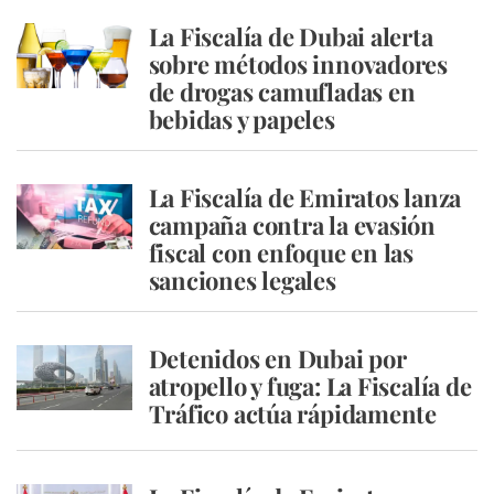
La Fiscalía de Dubai alerta
sobre métodos innovadores
de drogas camufladas en
bebidas y papeles
La Fiscalía de Emiratos lanza
campaña contra la evasión
fiscal con enfoque en las
sanciones legales
Detenidos en Dubai por
atropello y fuga: La Fiscalía de
Tráfico actúa rápidamente