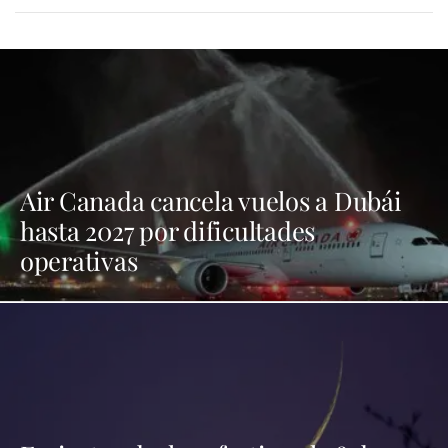
Air Canada cancela vuelos a Dubái
hasta 2027 por dificultades
operativas