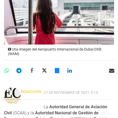
Una imagen del Aeropuerto Internacional de Dubai DXB.
(WAM)
REDACCIÓN
27 DE NOVIEMBRE DE 2021, 8:14
La
Autoridad General de Aviación
Civil
(GCAA) y la
Autoridad Nacional de Gestión de