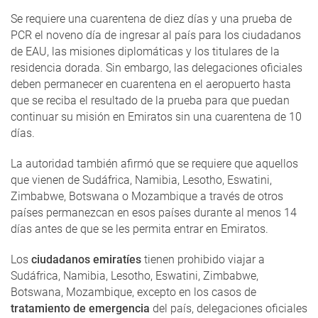
Se requiere una cuarentena de diez días y una prueba de
PCR el noveno día de ingresar al país para los ciudadanos
de EAU, las misiones diplomáticas y los titulares de la
residencia dorada.
Sin embargo, las delegaciones oficiales
deben permanecer en cuarentena en el aeropuerto hasta
que se reciba el resultado de la prueba para que puedan
continuar su misión en Emiratos sin una cuarentena de 10
días.
La autoridad también afirmó que se requiere que aquellos
que vienen de Sudáfrica, Namibia, Lesotho, Eswatini,
Zimbabwe, Botswana o Mozambique a través de otros
países permanezcan en esos países durante al menos 14
días antes de que se les permita entrar en Emiratos.
Los
ciudadanos emiratíes
tienen prohibido viajar a
Sudáfrica, Namibia, Lesotho, Eswatini, Zimbabwe,
Botswana, Mozambique, excepto en los casos de
tratamiento de emergencia
del país, delegaciones oficiales