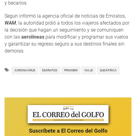
y becarios.
Según informó la agencia oficial de noticias de Emiratos,
WAM
, la autoridad pidió a todos los viajeros afectados por
la decisión que hagan un seguimiento y se comuniquen
con las
aerolíneas
para modificar y programar sus vuelos
y garantizar su regreso seguro a sus destinos finales sin
demoras.
CORONAVIRUS
EMIRATOS
PROHIBIR
VIAJE
SUDÁFRICA