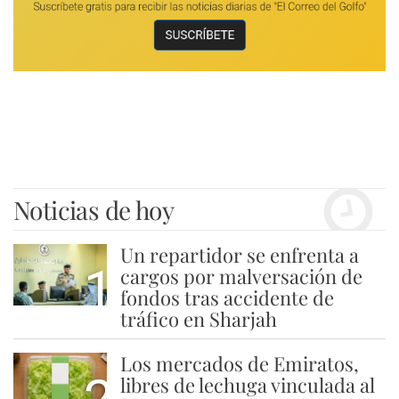
Noticias de hoy
Un repartidor se enfrenta a
1
cargos por malversación de
fondos tras accidente de
tráfico en Sharjah
Los mercados de Emiratos,
libres de lechuga vinculada al