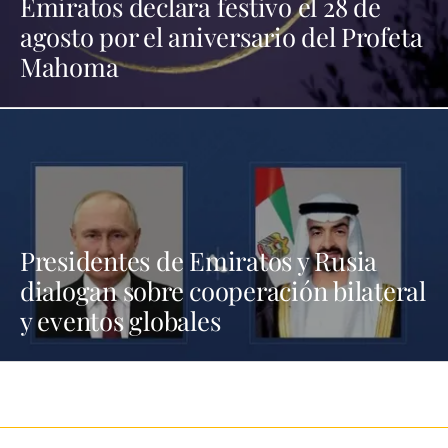
Emiratos declara festivo el 28 de
agosto por el aniversario del Profeta
Mahoma
Presidentes de Emiratos y Rusia
dialogan sobre cooperación bilateral
y eventos globales