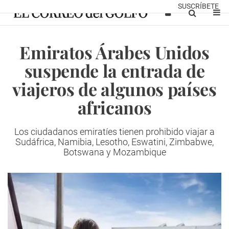
SUSCRÍBETE
Emiratos Árabes Unidos
suspende la entrada de
viajeros de algunos países
africanos
Los ciudadanos emiratíes tienen prohibido viajar a
Sudáfrica, Namibia, Lesotho, Eswatini, Zimbabwe,
Botswana y Mozambique