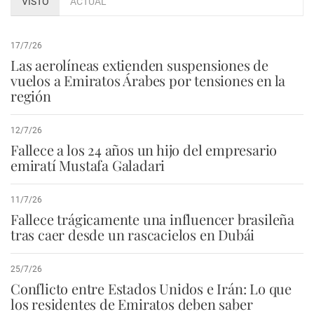
VISTO
ACTUAL
17/7/26
Las aerolíneas extienden suspensiones de
vuelos a Emiratos Árabes por tensiones en la
región
12/7/26
Fallece a los 24 años un hijo del empresario
emiratí Mustafa Galadari
11/7/26
Fallece trágicamente una influencer brasileña
tras caer desde un rascacielos en Dubái
25/7/26
Conflicto entre Estados Unidos e Irán: Lo que
los residentes de Emiratos deben saber