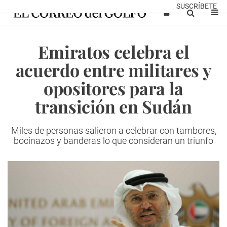
SUSCRÍBETE
Emiratos celebra el
acuerdo entre militares y
opositores para la
transición en Sudán
Miles de personas salieron a celebrar con tambores,
bocinazos y banderas lo que consideran un triunfo