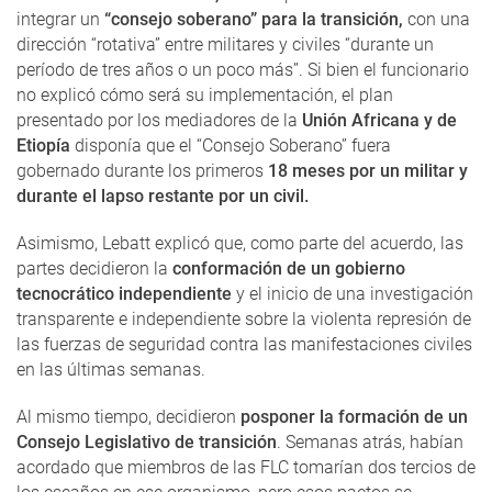
integrar un
“consejo soberano” para la transición,
con una
dirección “rotativa” entre militares y civiles “durante un
período de tres años o un poco más”. Si bien el funcionario
no explicó cómo será su implementación, el plan
presentado por los mediadores de la
Unión Africana y de
Etiopía
disponía que el “Consejo Soberano” fuera
gobernado durante los primeros
18 meses por un militar y
durante el lapso restante por un civil.
Asimismo, Lebatt explicó que, como parte del acuerdo, las
partes decidieron la
conformación de un gobierno
tecnocrático independiente
y el inicio de una investigación
transparente e independiente sobre la violenta represión de
las fuerzas de seguridad contra las manifestaciones civiles
en las últimas semanas.
Al mismo tiempo, decidieron
posponer la formación de un
Consejo Legislativo de transición
. Semanas atrás, habían
acordado que miembros de las FLC tomarían dos tercios de