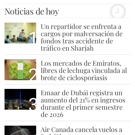
Noticias de hoy
Un repartidor se enfrenta a
1
cargos por malversación de
fondos tras accidente de
tráfico en Sharjah
Los mercados de Emiratos,
2
libres de lechuga vinculada al
brote de ciclosporiasis
Emaar de Dubái registra un
3
aumento del 21% en ingresos
durante el primer semestre
de 2026
Air Canada cancela vuelos a