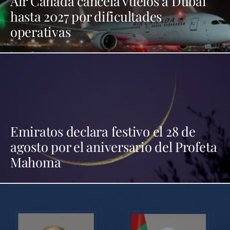
Air Canada cancela vuelos a Dubái
hasta 2027 por dificultades
operativas
Emiratos declara festivo el 28 de
agosto por el aniversario del Profeta
Mahoma