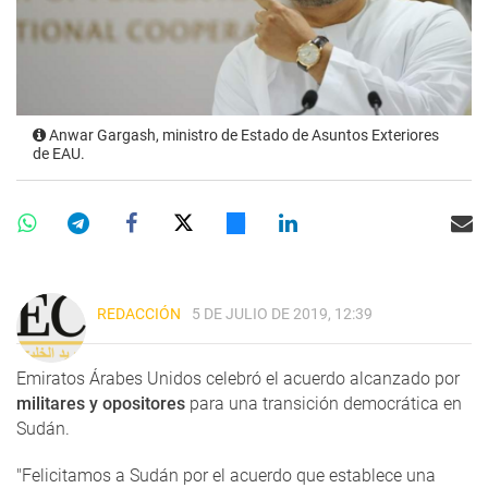
Anwar Gargash, ministro de Estado de Asuntos Exteriores
de EAU.
REDACCIÓN
5 DE JULIO DE 2019, 12:39
Emiratos Árabes Unidos celebró el acuerdo alcanzado por
militares y opositores
para una transición democrática en
Sudán.
"Felicitamos a Sudán por el acuerdo que establece una