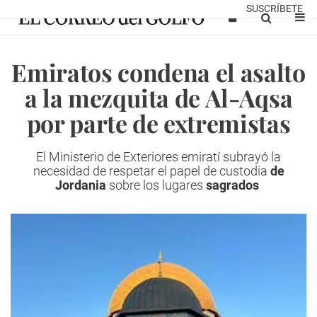
SUSCRÍBETE
Emiratos condena el asalto
a la mezquita de Al-Aqsa
por parte de extremistas
El Ministerio de Exteriores emiratí subrayó la
necesidad de respetar el papel de custodia
de
Jordania
sobre los lugares
sagrados