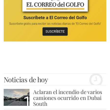
Noticias de hoy
Aclaran el incendio de varios
1
camiones ocurrido en Dubai
South