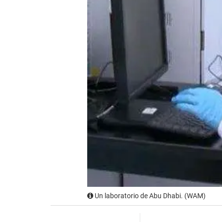
Un laboratorio de Abu Dhabi. (WAM)