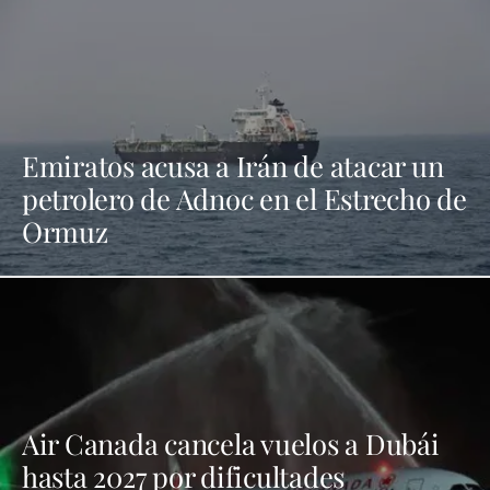
Emiratos acusa a Irán de atacar un
petrolero de Adnoc en el Estrecho de
Ormuz
Air Canada cancela vuelos a Dubái
hasta 2027 por dificultades