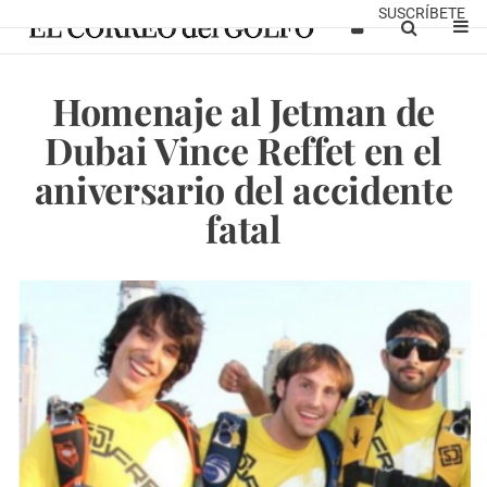
SUSCRÍBETE
Homenaje al Jetman de
Dubai Vince Reffet en el
aniversario del accidente
fatal