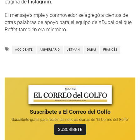
página de
Instagram.
El mensaje simple y conmovedor se agregó a cientos de
otras palabras de apoyo para el equipo de XDubai del que
Reffet también era miembro.
ACCIDENTE
ANIVERSARIO
JETMAN
DUBAI
FRANCÉS