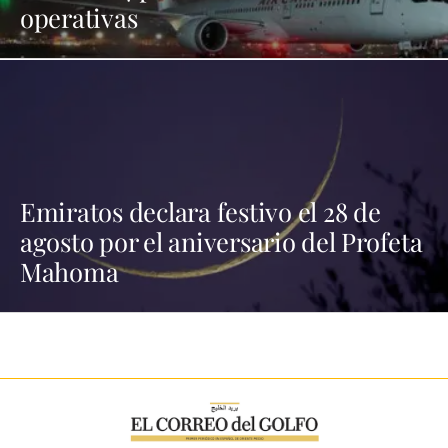
operativas
Emiratos declara festivo el 28 de
agosto por el aniversario del Profeta
Mahoma