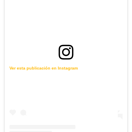
Ver esta publicación en Instagram