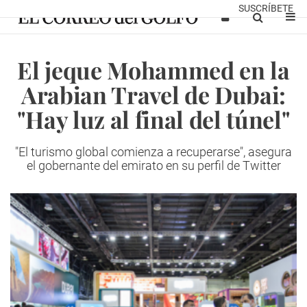
SUSCRÍBETE
El jeque Mohammed en la
Arabian Travel de Dubai:
"Hay luz al final del túnel"
"El turismo global comienza a recuperarse", asegura
el gobernante del emirato en su perfil de Twitter