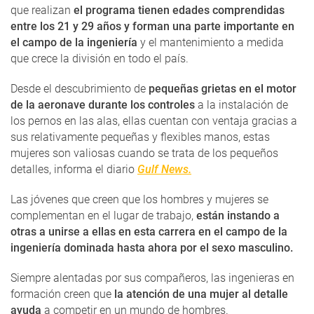
que realizan
el programa tienen edades comprendidas
entre los 21 y 29 años y forman una parte importante en
el campo de la ingeniería
y el mantenimiento a medida
que crece la división en todo el país.
Desde el descubrimiento de
pequeñas grietas en el motor
de la aeronave durante los controles
a la instalación de
los pernos en las alas, ellas cuentan con ventaja gracias a
sus relativamente pequeñas y flexibles manos, estas
mujeres son valiosas cuando se trata de los pequeños
detalles, informa el diario
Gulf News.
Las jóvenes que creen que los hombres y mujeres se
complementan en el lugar de trabajo,
están instando a
otras a unirse a ellas en esta carrera en el campo de la
ingeniería dominada hasta ahora por el sexo masculino.
Siempre alentadas por sus compañeros, las ingenieras en
formación creen que
la atención de una mujer al detalle
ayuda
a competir en un mundo de hombres.