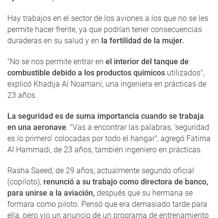
Hay trabajos en el sector de los aviones a los que no se les
permite hacer frente, ya que podrían tener consecuencias
duraderas en su salud y en
la fertilidad de la mujer.
"No se nos permite entrar en
el interior del tanque de
combustible debido a los productos químicos
utilizados",
explicó Khadija Al Noamani, una ingeniera en prácticas de
23 años.
La seguridad es de suma importancia cuando se trabaja
en una aeronave
. "Vas a encontrar las palabras, 'seguridad
es lo primero' colocadas por todo el hangar", agregó Fatima
Al Hammadi, de 23 años, también ingeniero en prácticas.
Rasha Saeed, de 29 años, actualmente segundo oficial
(copiloto),
renunció a su trabajo como directora de banco,
para unirse a la aviación,
después que su hermana se
formara como piloto. Pensó que era demasiado tarde para
ella, pero vio un anuncio de un programa de entrenamiento