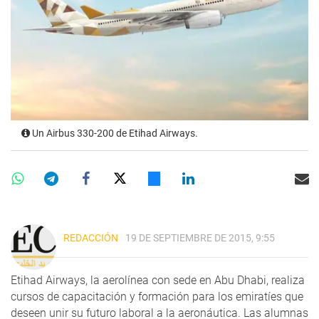
Un Airbus 330-200 de Etihad Airways.
REDACCIÓN
19 DE SEPTIEMBRE DE 2015, 9:55
Etihad Airways, la aerolínea con sede en Abu Dhabi, realiza
cursos de capacitación y formación para los emiratíes que
deseen unir su futuro laboral a la aeronáutica. Las alumnas