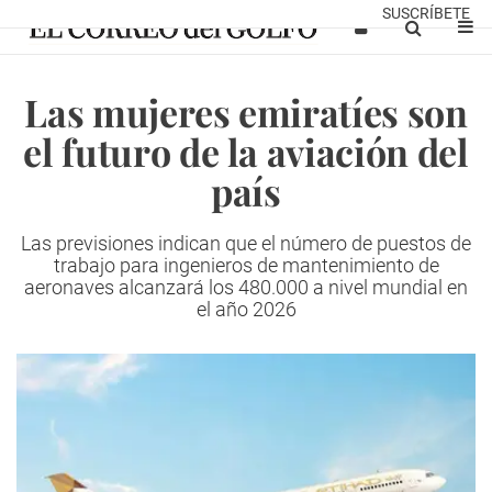
SUSCRÍBETE
Las mujeres emiratíes son
el futuro de la aviación del
país
Las previsiones indican que el número de puestos de
trabajo para ingenieros de mantenimiento de
aeronaves alcanzará los 480.000 a nivel mundial en
el año 2026