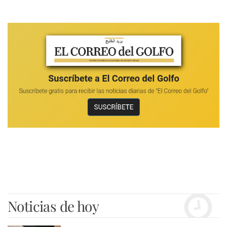
Noticias de hoy