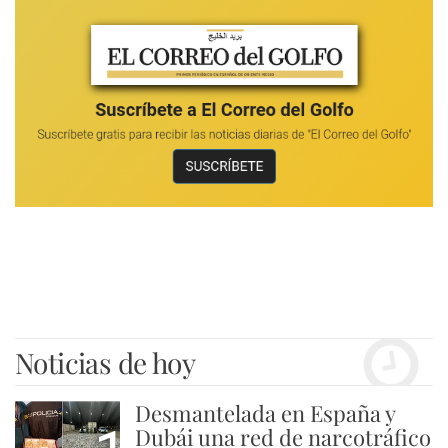
Noticias de hoy
Desmantelada en España y
Dubái una red de narcotráfico