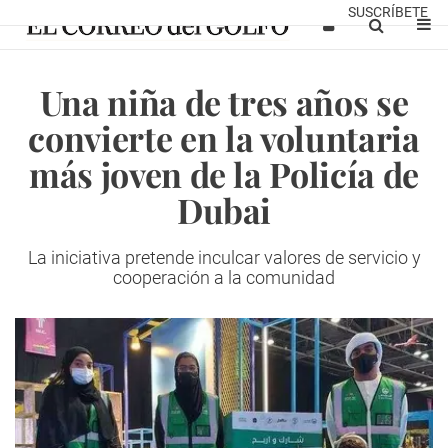
SUSCRÍBETE
Una niña de tres años se
convierte en la voluntaria
más joven de la Policía de
Dubai
La iniciativa pretende inculcar valores de servicio y
cooperación a la comunidad