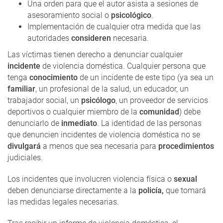
Una orden para que el autor asista a sesiones de
asesoramiento social o
psicológico
.
Implementación de cualquier otra medida que las
autoridades
consideren
necesaria.
Las víctimas tienen derecho a denunciar cualquier
incidente
de violencia doméstica. Cualquier persona que
tenga
conocimiento
de un incidente de este tipo (ya sea un
familiar
, un profesional de la salud, un educador, un
trabajador social, un
psicólogo
, un proveedor de servicios
deportivos o cualquier miembro de la
comunidad
) debe
denunciarlo de
inmediato
. La identidad de las personas
que denuncien incidentes de violencia doméstica no se
divulgará
a menos que sea necesaria para
procedimientos
judiciales.
Los incidentes que involucren violencia física o
sexual
deben denunciarse directamente a la
policía,
que tomará
las medidas legales necesarias.