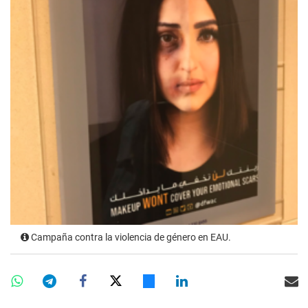
Campaña contra la violencia de género en EAU.