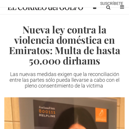
SUSCRÍBETE
Nueva ley contra la
violencia doméstica en
Emiratos: Multa de hasta
50.000 dirhams
Las nuevas medidas exigen que la reconciliación
entre las partes sólo pueda llevarse a cabo con el
pleno consentimiento de la víctima