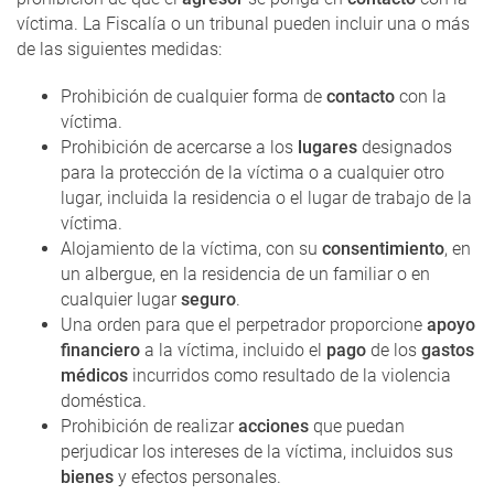
víctima. La Fiscalía o un tribunal pueden incluir una o más
de las siguientes medidas:
Prohibición de cualquier forma de
contacto
con la
víctima.
Prohibición de acercarse a los
lugares
designados
para la protección de la víctima o a cualquier otro
lugar, incluida la residencia o el lugar de trabajo de la
víctima.
Alojamiento de la víctima, con su
consentimiento
, en
un albergue, en la residencia de un familiar o en
cualquier lugar
seguro
.
Una orden para que el perpetrador proporcione
apoyo
financiero
a la víctima, incluido el
pago
de los
gastos
médicos
incurridos como resultado de la violencia
doméstica.
Prohibición de realizar
acciones
que puedan
perjudicar los intereses de la víctima, incluidos sus
bienes
y efectos personales.