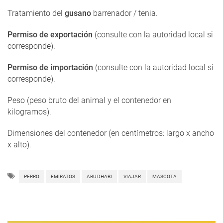
Tratamiento del
gusano
barrenador / tenia.
Permiso de exportación
(consulte con la autoridad local si
corresponde).
Permiso de importación
(consulte con la autoridad local si
corresponde).
Peso (peso bruto del animal y el contenedor en
kilogramos).
Dimensiones del contenedor (en centímetros: largo x ancho
x alto).
PERRO
EMIRATOS
ABU DHABI
VIAJAR
MASCOTA