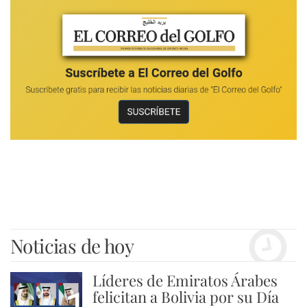
Noticias de hoy
Líderes de Emiratos Árabes
felicitan a Bolivia por su Día