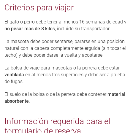
Criterios para viajar
El gato o perro debe tener al menos 16 semanas de edad y
no pesar más de 8 kilo
s, incluido su transportador.
La mascota debe poder sentarse, pararse en una posición
natural con la cabeza completamente erguida (sin tocar el
techo) y debe poder darse la vuelta y acostarse.
La bolsa de viaje para mascotas o la perrera debe estar
ventilada
en al menos tres superficies y debe ser a prueba
de fugas.
El suelo de la bolsa o de la perrera debe contener
material
absorbente
.
Información requerida para el
formulario de reserva