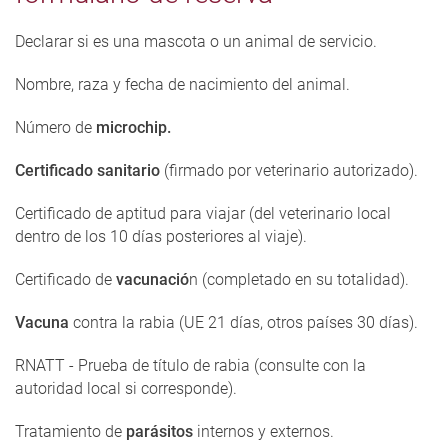
Declarar si es una mascota o un animal de servicio.
Nombre, raza y fecha de nacimiento del animal.
Número de
microchip.
Certificado sanitario
(firmado por veterinario autorizado).
Certificado de aptitud para viajar (del veterinario local
dentro de los 10 días posteriores al viaje).
Certificado de
vacunació
n (completado en su totalidad).
Vacuna
contra la rabia (UE 21 días, otros países 30 días).
RNATT - Prueba de título de rabia (consulte con la
autoridad local si corresponde).
Tratamiento de
parásitos
internos y externos.