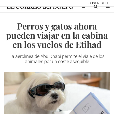
SUSCRÍBETE
Perros y gatos ahora
pueden viajar en la cabina
en los vuelos de Etihad
La aerolínea de Abu Dhabi permite el viaje de los
animales por un coste asequible