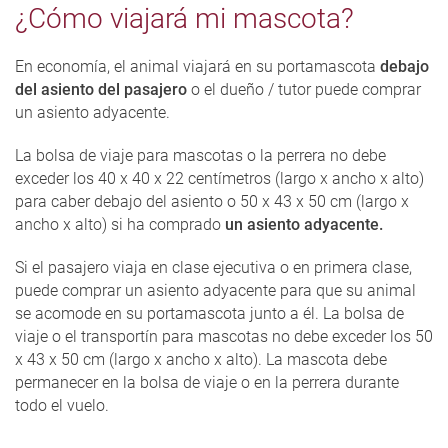
¿Cómo viajará mi mascota?
En economía, el animal viajará en su portamascota
debajo
del asiento del pasajero
o el dueño / tutor puede comprar
un asiento adyacente.
La bolsa de viaje para mascotas o la perrera no debe
exceder los 40 x 40 x 22 centímetros (largo x ancho x alto)
para caber debajo del asiento o 50 x 43 x 50 cm (largo x
ancho x alto) si ha comprado
un asiento adyacente.
Si el pasajero viaja en clase ejecutiva o en primera clase,
puede comprar un asiento adyacente para que su animal
se acomode en su portamascota junto a él. La bolsa de
viaje o el transportín para mascotas no debe exceder los 50
x 43 x 50 cm (largo x ancho x alto). La mascota debe
permanecer en la bolsa de viaje o en la perrera durante
todo el vuelo.