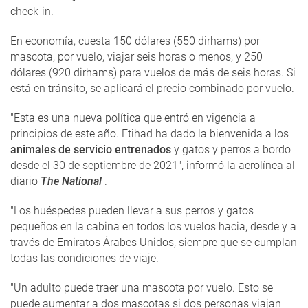
check-in.
En economía, cuesta 150 dólares (550 dirhams) por
mascota, por vuelo, viajar seis horas o menos, y 250
dólares (920 dirhams) para vuelos de más de seis horas. Si
está en tránsito, se aplicará el precio combinado por vuelo.
"Esta es una nueva política que entró en vigencia a
principios de este año. Etihad ha dado la bienvenida a los
animales de servicio entrenados
y gatos y perros a bordo
desde el 30 de septiembre de 2021", informó la aerolínea al
diario
The National
.
"Los huéspedes pueden llevar a sus perros y gatos
pequeños en la cabina en todos los vuelos hacia, desde y a
través de Emiratos Árabes Unidos, siempre que se cumplan
todas las condiciones de viaje.
"Un adulto puede traer una mascota por vuelo. Esto se
puede aumentar a dos mascotas si dos personas viajan