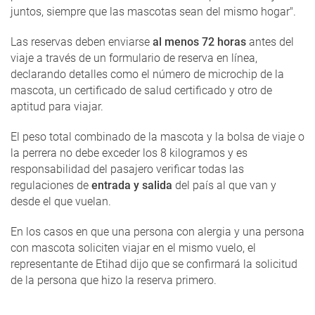
juntos, siempre que las mascotas sean del mismo hogar".
Las reservas deben enviarse
al menos 72 horas
antes del
viaje a través de un formulario de reserva en línea,
declarando detalles como el número de microchip de la
mascota, un certificado de salud certificado y otro de
aptitud para viajar.
El peso total combinado de la mascota y la bolsa de viaje o
la perrera no debe exceder los 8 kilogramos y es
responsabilidad del pasajero verificar todas las
regulaciones de
entrada y salida
del país al que van y
desde el que vuelan.
En los casos en que una persona con alergia y una persona
con mascota soliciten viajar en el mismo vuelo, el
representante de Etihad dijo que se confirmará la solicitud
de la persona que hizo la reserva primero.