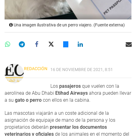
Una imagen ilustrativa de un perro viajero. (Fuente externa)
REDACCIÓN
16 DE NOVIEMBRE DE 2021, 8:51
Los
pasajeros
que vuelen con la
aerolínea de Abu Dhabi
Etihad Airways
ahora pueden llevar
a su
gato o perro
con ellos en la cabina.
Las mascotas viajarán a un coste adicional de la
asignación de equipaje de mano de la persona y los
propietarios deberán
presentar los documentos
veterinarios y oficiales
de los animales en el momento del