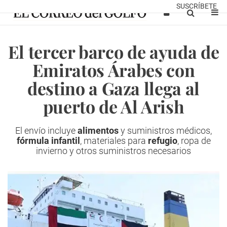
SUSCRÍBETE
El tercer barco de ayuda de
Emiratos Árabes con
destino a Gaza llega al
puerto de Al Arish
El envío incluye
alimentos
y suministros médicos,
fórmula infantil
, materiales para
refugio
, ropa de
invierno y otros suministros necesarios