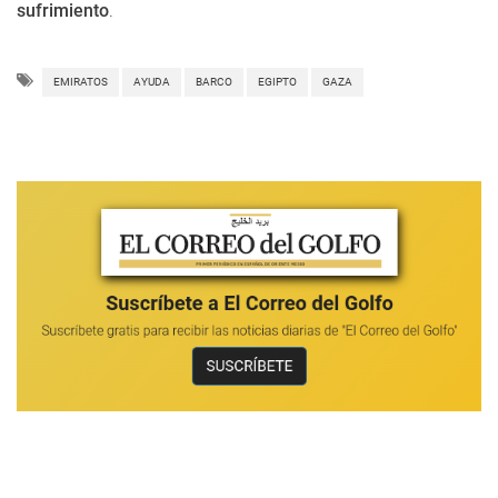
sufrimiento
.
EMIRATOS
AYUDA
BARCO
EGIPTO
GAZA