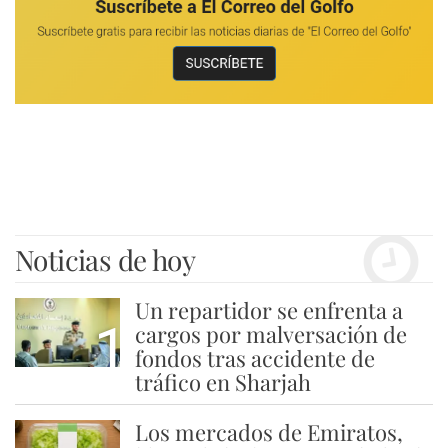
Noticias de hoy
Un repartidor se enfrenta a
1
cargos por malversación de
fondos tras accidente de
tráfico en Sharjah
Los mercados de Emiratos,