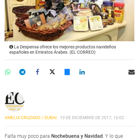
La Despensa ofrece los mejores productos navideños
españoles en Emiratos Árabes. (EL CORREO)
AMELIA CRUZADO / DUBAI
19 DE DICIEMBRE DE 2017, 16:02
Falta muy poco para
Nochebuena y Navidad
. Y lo que