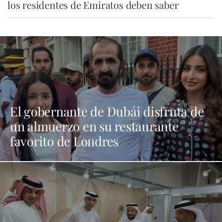
los residentes de Emiratos deben saber
El gobernante de Dubái disfruta de
un almuerzo en su restaurante
favorito de Londres