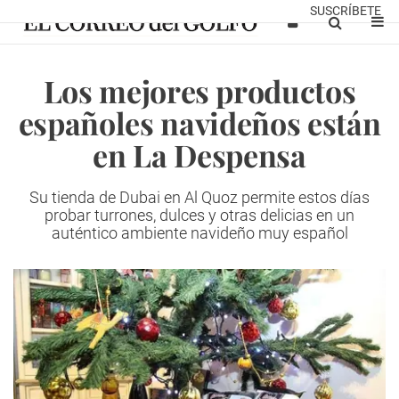
SUSCRÍBETE
Los mejores productos
españoles navideños están
en La Despensa
Su tienda de Dubai en Al Quoz permite estos días
probar turrones, dulces y otras delicias en un
auténtico ambiente navideño muy español