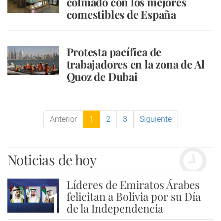
colmado con los mejores
comestibles de España
Protesta pacífica de
trabajadores en la zona de Al
Quoz de Dubai
Anterior
1
2
3
Siguiente
Noticias de hoy
Líderes de Emiratos Árabes
1
felicitan a Bolivia por su Día
de la Independencia