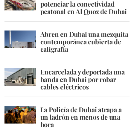
potenciar la conectividad
peatonal en Al Quoz de Dubai
Abren en Dubai una mezquita
contemporánea cubierta de
caligrafía
Encarcelada y deportada una
banda en Dubai por robar
cables eléctricos
La Policía de Dubai atrapa a
un ladrón en menos de una
hora