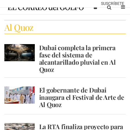
SUSCRÍBETE
Al Quoz
Dubai completa la primera
fase del sistema de
alcantarillado pluvial en Al
Quoz
El gobernante de Dubai
inaugara el Festival de Arte de
Al Quoz
La RTA finaliza proyecto para