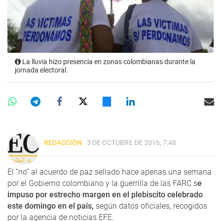
La lluvia hizo presencia en zonas colombianas durante la
jornada electoral.
REDACCIÓN
3 DE OCTUBRE DE 2016, 7:48
El “no” al acuerdo de paz sellado hace apenas una semana
por el Gobierno colombiano y la guerrilla de las FARC s
e
impuso por estrecho margen en el plebiscito celebrado
este domingo en el país,
según datos oficiales, recogidos
por la agencia de noticias EFE.