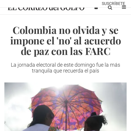
SUSCRÍBETE
Colombia no olvida y se
impone el 'no' al acuerdo
de paz con las FARC
La jornada electoral de este domingo fue la más
tranquila que recuerda el país