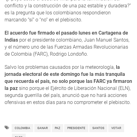
conflicto y la construcción de una paz estable y duradera?”
es la pregunta que los colombianos respondieron
marcando “sí” o “no” en el plebiscito.
El acuerdo fue firmado el pasado lunes en Cartagena de
Indias
por el presidente colombiano, Juan Manuel Santos,
y el número uno de las Fuerzas Armadas Revolucionarias
de Colombia (FARC), Rodrigo Londoño.
Salvo los problemas causados por la meteorología,
la
jornada electoral de este domingo fue la más tranquila
que recuerda el país, no solo porque las FARC ya firmaron
la paz
sino porque el Ejército de Liberación Nacional (ELN),
segunda guerrilla del país, anunció que no hará acciones
ofensivas en estos días para no comprometer el plebiscito.
COLOMBIA
GANAR
PAZ
PRESIDENTE
SANTOS
VOTAR