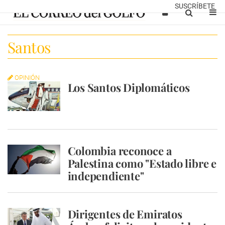
SUSCRÍBETE
Santos
OPINIÓN
Los Santos Diplomáticos
Colombia reconoce a
Palestina como "Estado libre e
independiente"
Dirigentes de Emiratos