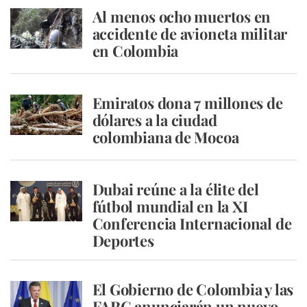
Al menos ocho muertos en
accidente de avioneta militar
en Colombia
Emiratos dona 7 millones de
dólares a la ciudad
colombiana de Mocoa
Dubai reúne a la élite del
fútbol mundial en la XI
Conferencia Internacional de
Deportes
El Gobierno de Colombia y las
FARC anunciarán un nuevo