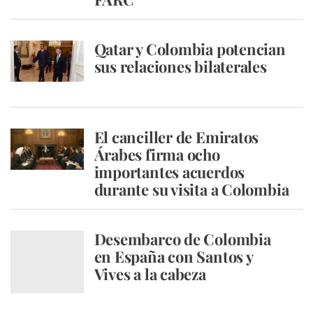
Qatar y Colombia potencian
sus relaciones bilaterales
El canciller de Emiratos
Árabes firma ocho
importantes acuerdos
durante su visita a Colombia
Desembarco de Colombia
en España con Santos y
Vives a la cabeza