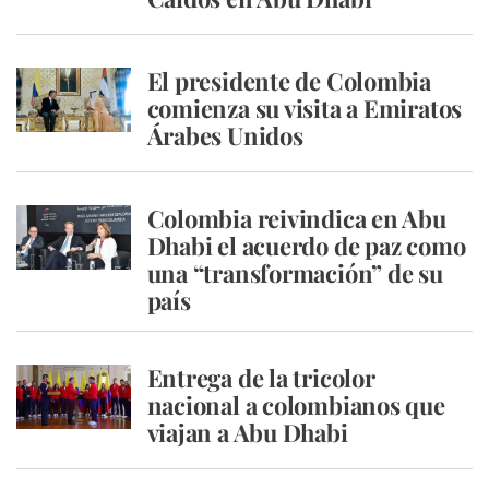
El presidente de Colombia
comienza su visita a Emiratos
Árabes Unidos
Colombia reivindica en Abu
Dhabi el acuerdo de paz como
una “transformación” de su
país
Entrega de la tricolor
nacional a colombianos que
viajan a Abu Dhabi