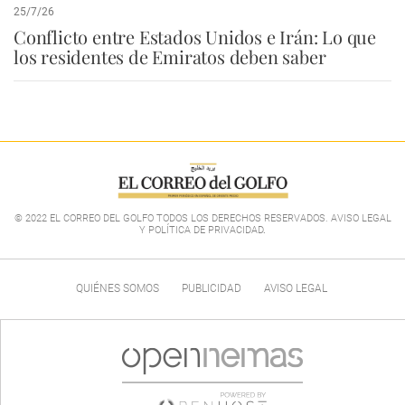
25/7/26
Conflicto entre Estados Unidos e Irán: Lo que
los residentes de Emiratos deben saber
© 2022 EL CORREO DEL GOLFO TODOS LOS DERECHOS RESERVADOS. AVISO LEGAL
Y POLÍTICA DE PRIVACIDAD
.
QUIÉNES SOMOS
PUBLICIDAD
AVISO LEGAL