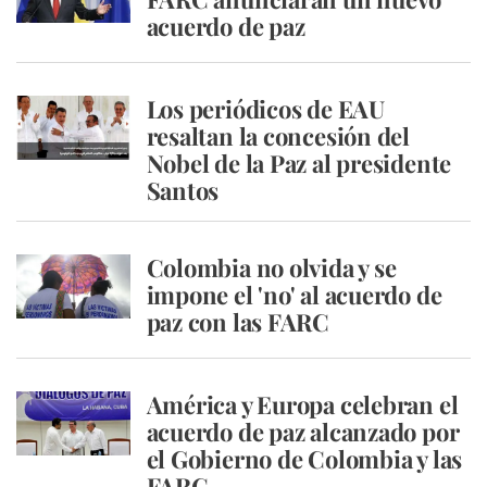
acuerdo de paz
Los periódicos de EAU
resaltan la concesión del
Nobel de la Paz al presidente
Santos
Colombia no olvida y se
impone el 'no' al acuerdo de
paz con las FARC
América y Europa celebran el
acuerdo de paz alcanzado por
el Gobierno de Colombia y las
FARC