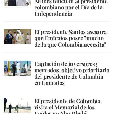
Árabes felicitan al presidente
colombiano por el Día de la
Independencia
El presidente Santos asegura
que Emiratos posee "mucho
de lo que Colombia necesita"
Captación de inversores y
mercados, objetivo prioritario
del presidente de Colombia
en Emiratos
El presidente de Colombia
visita el Memorial de los
Caídos en Abu Dhabi