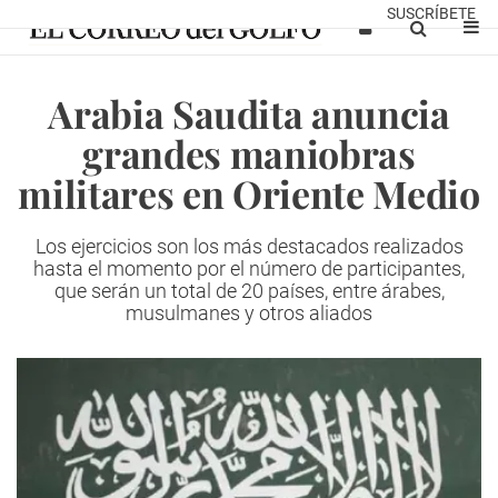
SUSCRÍBETE
Arabia Saudita anuncia
grandes maniobras
militares en Oriente Medio
Los ejercicios son los más destacados realizados
hasta el momento por el número de participantes,
que serán un total de 20 países, entre árabes,
musulmanes y otros aliados