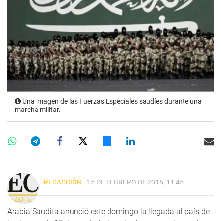
Una imagen de las Fuerzas Especiales saudíes durante una
marcha militar.
REDACCIÓN
15 DE FEBRERO DE 2016, 11:45
Arabia Saudita anunció este domingo la llegada al país de