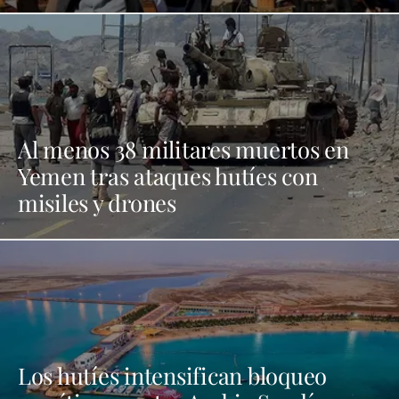
Al menos 38 militares muertos en
Yemen tras ataques hutíes con
misiles y drones
Los hutíes intensifican bloqueo