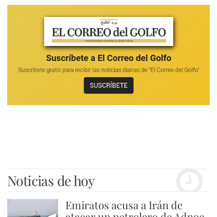
Noticias de hoy
Emiratos acusa a Irán de
atacar un petrolero de Adnoc