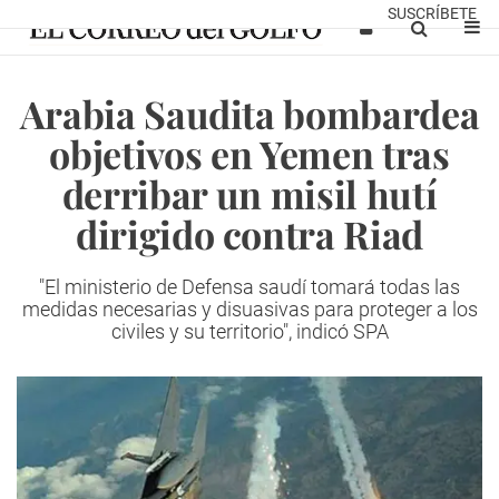
SUSCRÍBETE
Arabia Saudita bombardea
objetivos en Yemen tras
derribar un misil hutí
dirigido contra Riad
"El ministerio de Defensa saudí tomará todas las
medidas necesarias y disuasivas para proteger a los
civiles y su territorio", indicó SPA