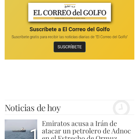
Noticias de hoy
Emiratos acusa a Irán de
1
atacar un petrolero de Adnoc
en el Estrecho de Ormuz