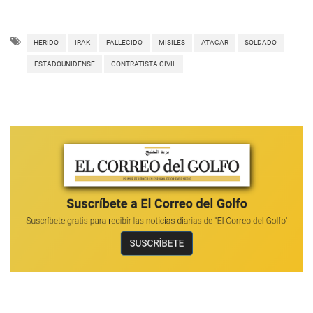
HERIDO
IRAK
FALLECIDO
MISILES
ATACAR
SOLDADO
ESTADOUNIDENSE
CONTRATISTA CIVIL