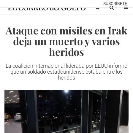
SUSCRÍBETE
Ataque con misiles en Irak
deja un muerto y varios
heridos
La coalición internacional liderada por EEUU informó
que un soldado estadounidense estaba entre los
heridos