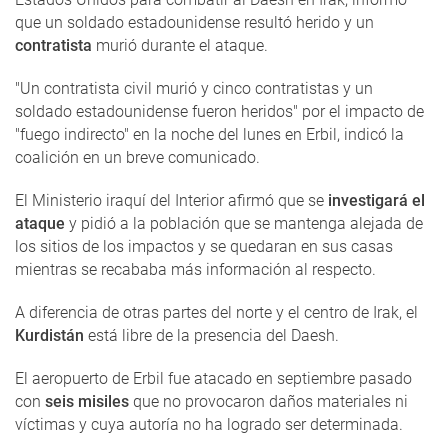
que un soldado estadounidense resultó herido y un
contratista
murió durante el ataque.
"Un contratista civil murió y cinco contratistas y un
soldado estadounidense fueron heridos" por el impacto de
"fuego indirecto" en la noche del lunes en Erbil, indicó la
coalición en un breve comunicado.
El Ministerio iraquí del Interior afirmó que se
investigará el
ataque
y pidió a la población que se mantenga alejada de
los sitios de los impactos y se quedaran en sus casas
mientras se recababa más información al respecto.
A diferencia de otras partes del norte y el centro de Irak, el
Kurdistán
está libre de la presencia del Daesh.
El aeropuerto de Erbil fue atacado en septiembre pasado
con
seis misiles
que no provocaron daños materiales ni
víctimas y cuya autoría no ha logrado ser determinada.