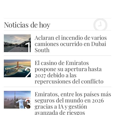
Noticias de hoy
Aclaran el incendio de varios
1
camiones ocurrido en Dubai
South
El casino de Emiratos
2
pospone su apertura hasta
2027 debido a las
repercusiones del conflicto
Emiratos, entre los países más
3
seguros del mundo en 2026
gracias a IA y gestión
avanzada de riesgos