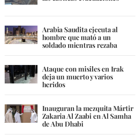
Arabia Saudita ejecuta al
hombre que mató a un
soldado mientras rezaba
Ataque con misiles en Irak
deja un muerto y varios
heridos
Inauguran la mezquita Mártir
Zakaria Al Zaabi en Al Samha
de Abu Dhabi