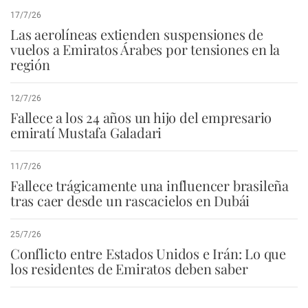
17/7/26
Las aerolíneas extienden suspensiones de
vuelos a Emiratos Árabes por tensiones en la
región
12/7/26
Fallece a los 24 años un hijo del empresario
emiratí Mustafa Galadari
11/7/26
Fallece trágicamente una influencer brasileña
tras caer desde un rascacielos en Dubái
25/7/26
Conflicto entre Estados Unidos e Irán: Lo que
los residentes de Emiratos deben saber