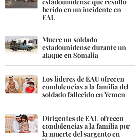
estadounidense que resultó
herido en un incidente en
EAU
Muere un soldado
estadounidense durante un
ataque en Somalia
Los líderes de EAU ofrecen
condolencias a la familia del
soldado fallecido en Yemen
Dirigentes de EAU ofrecen
condolencias a la familia por
la muerte del sargento en