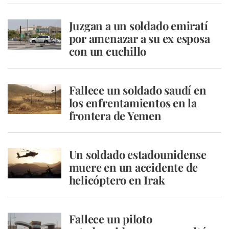
Juzgan a un soldado emiratí
por amenazar a su ex esposa
con un cuchillo
Fallece un soldado saudí en
los enfrentamientos en la
frontera de Yemen
Un soldado estadounidense
muere en un accidente de
helicóptero en Irak
Fallece un piloto