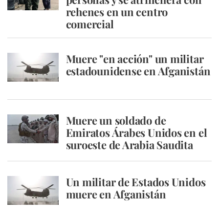
rehenes en un centro
comercial
Muere "en acción" un militar
estadounidense en Afganistán
Muere un soldado de
Emiratos Árabes Unidos en el
suroeste de Arabia Saudita
Un militar de Estados Unidos
muere en Afganistán