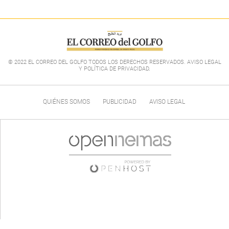
© 2022 EL CORREO DEL GOLFO TODOS LOS DERECHOS RESERVADOS. AVISO LEGAL
Y POLÍTICA DE PRIVACIDAD
.
QUIÉNES SOMOS
PUBLICIDAD
AVISO LEGAL