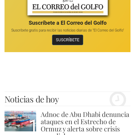
Noticias de hoy
Adnoc de Abu Dhabi denuncia
1
ataques en el Estrecho de
Ormuz y alerta sobre crisis