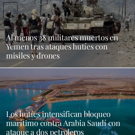
Al menos 38 militares muertos en
Yemen tras ataques hutíes con
misiles y drones
Los hutíes intensifican bloqueo
marítimo contra Arabia Saudí con
ataque a dos petroleros