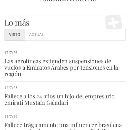
Lo más
VISTO
ACTUAL
17/7/26
Las aerolíneas extienden suspensiones de
vuelos a Emiratos Árabes por tensiones en la
región
12/7/26
Fallece a los 24 años un hijo del empresario
emiratí Mustafa Galadari
11/7/26
Fallece trágicamente una influencer brasileña