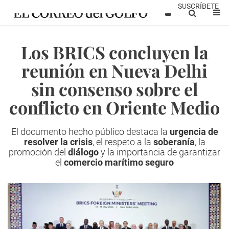
SUSCRÍBETE
Los BRICS concluyen la
reunión en Nueva Delhi
sin consenso sobre el
conflicto en Oriente Medio
El documento hecho público destaca la
urgencia de
resolver la crisis
, el respeto a la
soberanía
, la
promoción del
diálogo
y la importancia de garantizar
el
comercio marítimo seguro