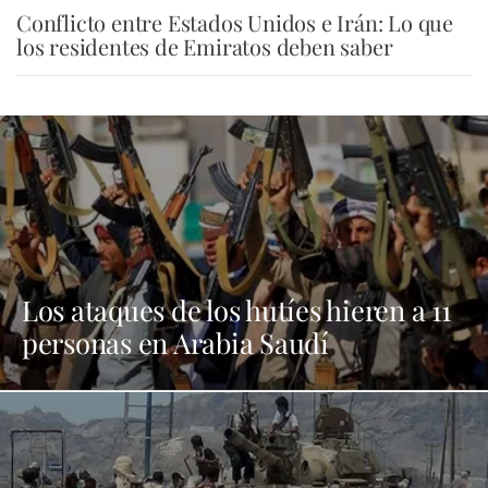
Conflicto entre Estados Unidos e Irán: Lo que
los residentes de Emiratos deben saber
Los ataques de los hutíes hieren a 11
personas en Arabia Saudí