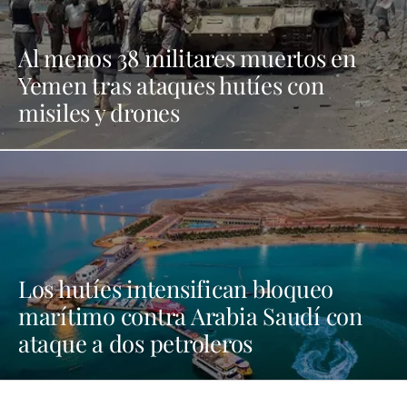
Al menos 38 militares muertos en
Yemen tras ataques hutíes con
misiles y drones
Los hutíes intensifican bloqueo
marítimo contra Arabia Saudí con
ataque a dos petroleros