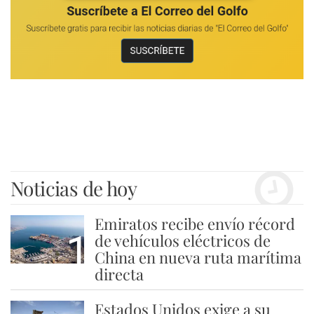
Noticias de hoy
Emiratos recibe envío récord
1
de vehículos eléctricos de
China en nueva ruta marítima
directa
Estados Unidos exige a su