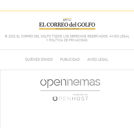
© 2022 EL CORREO DEL GOLFO TODOS LOS DERECHOS RESERVADOS. AVISO LEGAL
Y POLÍTICA DE PRIVACIDAD
.
QUIÉNES SOMOS
PUBLICIDAD
AVISO LEGAL