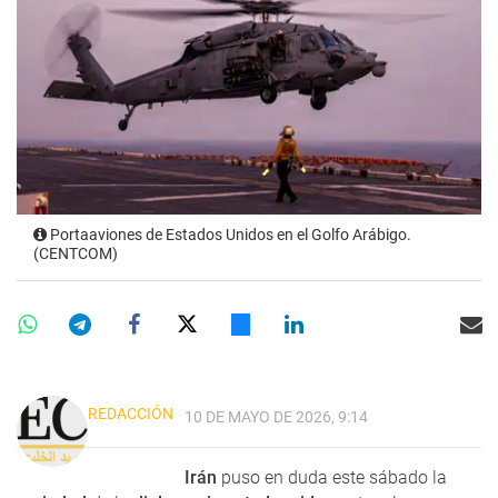
Portaaviones de Estados Unidos en el Golfo Arábigo.
(CENTCOM)
REDACCIÓN
10 DE MAYO DE 2026, 9:14
Irán
puso en duda este sábado la