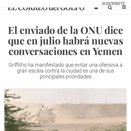
SUSCRÍBETE
El enviado de la ONU dice
que en julio habrá nuevas
conversaciones en Yemen
Griffiths ha manifestado que evitar una ofensiva a
gran escala contra la ciudad es una de sus
principales prioridades