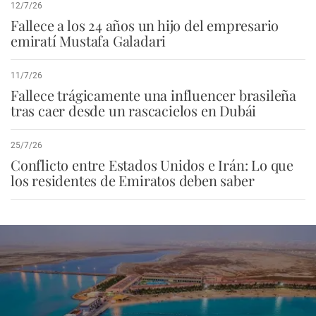
12/7/26
Fallece a los 24 años un hijo del empresario
emiratí Mustafa Galadari
11/7/26
Fallece trágicamente una influencer brasileña
tras caer desde un rascacielos en Dubái
25/7/26
Conflicto entre Estados Unidos e Irán: Lo que
los residentes de Emiratos deben saber