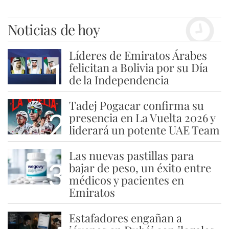
Noticias de hoy
Líderes de Emiratos Árabes
1
felicitan a Bolivia por su Día
de la Independencia
Tadej Pogacar confirma su
2
presencia en La Vuelta 2026 y
liderará un potente UAE Team
Las nuevas pastillas para
3
bajar de peso, un éxito entre
médicos y pacientes en
Emiratos
Estafadores engañan a