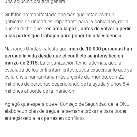
una solución política general".
Griffiths ha manifestado además que establecer un
gobierno de unidad es importante para la población, de la
que ha dicho que
"reclama la paz", antes de volver a pedir
a las partes que trabajen para poner fin a la violencia.
Naciones Unidas calcula que
más de 10.000 personas han
perdido la vida desde que el conflicto se intensificó en
marzo de 2015.
La organización teme, además, que la
escalada de los enfrentamientos pueda exacerbar lo que ya
es la crisis humanitaria más urgente del mundo, con 22
millones de personas dependiendo de la ayuda y unos 8,4
millones al borde de la inanición.
Agregó que espera que el Consejo de Seguridad de la ONU
elabore un plan de tregua la semana próxima para poder
entregárselo a las partes en conflicto.