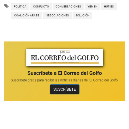
POLÍTICA
CONFLICTO
CONVERSACIONES
YEMEN
HUTÍES
COALICIÓN ÁRABE
NEGOCIACIONES
SOLUCIÓN