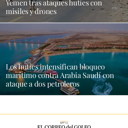
Yemen tras ataques hutíes con
misiles y drones
Los hutíes intensifican bloqueo
marítimo contra Arabia Saudí con
ataque a dos petroleros