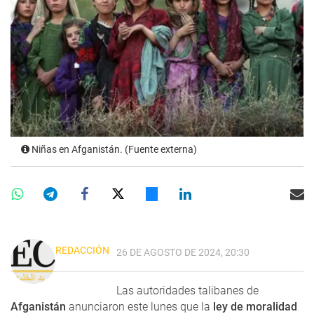
Niñas en Afganistán. (Fuente externa)
REDACCIÓN
26 DE AGOSTO DE 2024, 20:30
Las autoridades talibanes de
Afganistán
anunciaron este lunes que la
ley de moralidad