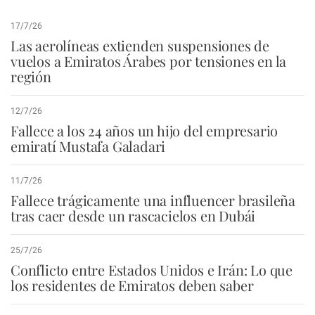
17/7/26
Las aerolíneas extienden suspensiones de
vuelos a Emiratos Árabes por tensiones en la
región
12/7/26
Fallece a los 24 años un hijo del empresario
emiratí Mustafa Galadari
11/7/26
Fallece trágicamente una influencer brasileña
tras caer desde un rascacielos en Dubái
25/7/26
Conflicto entre Estados Unidos e Irán: Lo que
los residentes de Emiratos deben saber