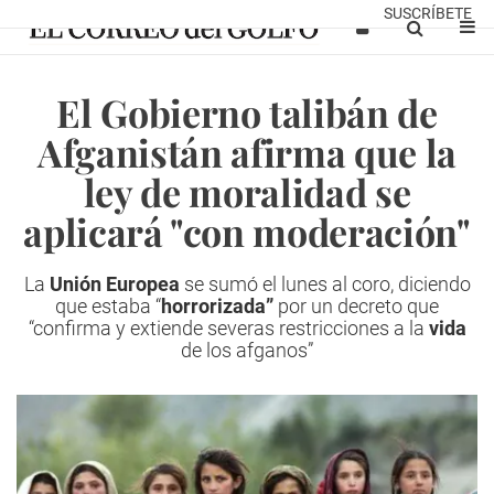
SUSCRÍBETE
El Gobierno talibán de
Afganistán afirma que la
ley de moralidad se
aplicará "con moderación"
La
Unión Europea
se sumó el lunes al coro, diciendo
que estaba “
horrorizada”
por un decreto que
“confirma y extiende severas restricciones a la
vida
de los afganos”