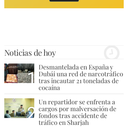
Noticias de hoy
Desmantelada en España y
1
Dubái una red de narcotráfico
tras incautar 21 toneladas de
cocaína
Un repartidor se enfrenta a
2
cargos por malversación de
fondos tras accidente de
tráfico en Sharjah