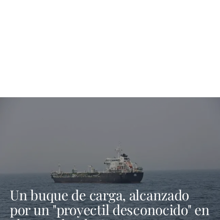
Un buque de carga, alcanzado
por un "proyectil desconocido" en