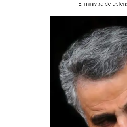
El ministro de Defen