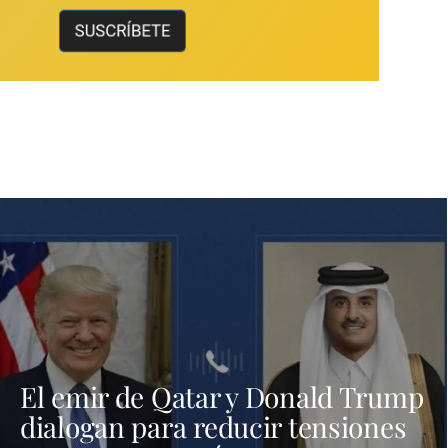
El emir de Qatar y Donald Trump
dialogan para reducir tensiones