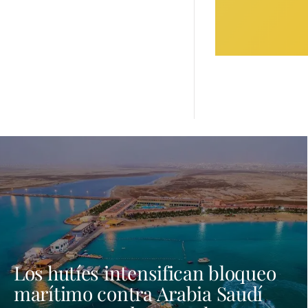
Los hutíes intensifican bloqueo
marítimo contra Arabia Saudí