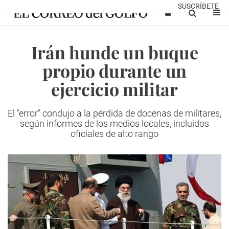
SUSCRÍBETE
Irán hunde un buque
propio durante un
ejercicio militar
El "error" condujo a la pérdida de docenas de militares,
según informes de los medios locales, incluidos
oficiales de alto rango