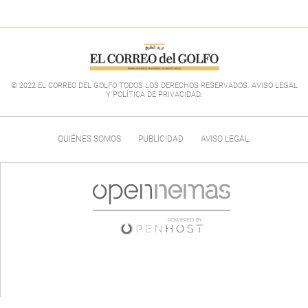
© 2022 EL CORREO DEL GOLFO TODOS LOS DERECHOS RESERVADOS. AVISO LEGAL
Y POLÍTICA DE PRIVACIDAD
.
QUIÉNES SOMOS
PUBLICIDAD
AVISO LEGAL