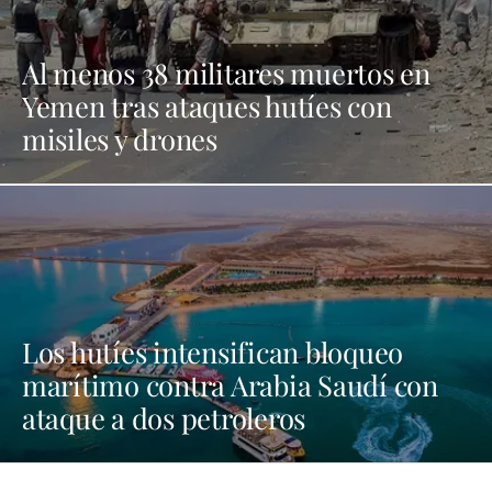
Al menos 38 militares muertos en
Yemen tras ataques hutíes con
misiles y drones
Los hutíes intensifican bloqueo
marítimo contra Arabia Saudí con
ataque a dos petroleros