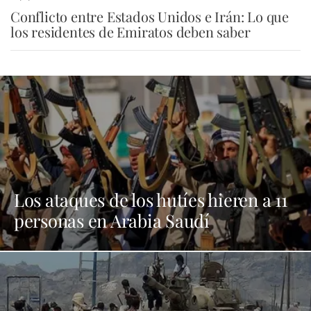
Conflicto entre Estados Unidos e Irán: Lo que
los residentes de Emiratos deben saber
Los ataques de los hutíes hieren a 11
personas en Arabia Saudí