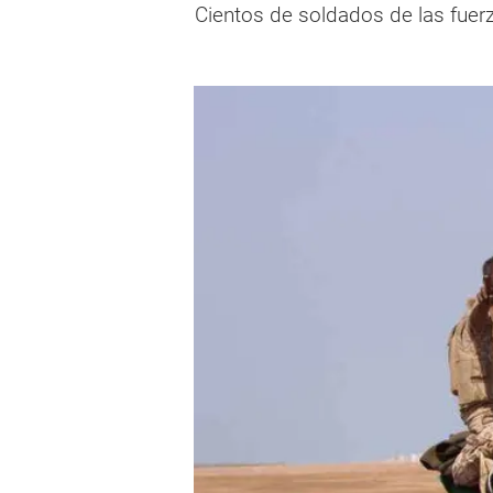
Cientos de soldados de las fuer