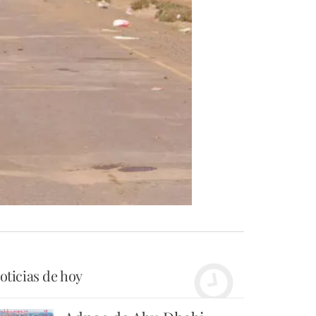
oticias de hoy