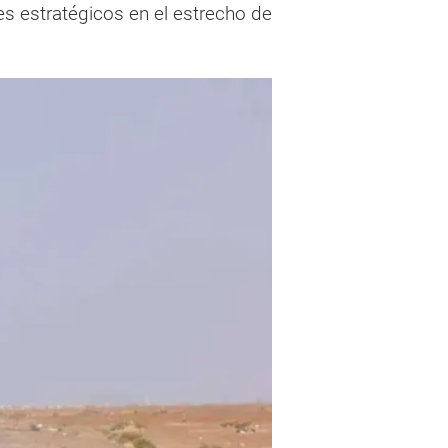
s estratégicos en el estrecho de