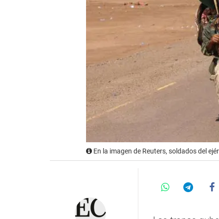
En la imagen de Reuters, soldados del ejé