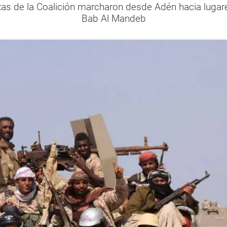
zas de la Coalición marcharon desde Adén hacia lugare
Bab Al Mandeb