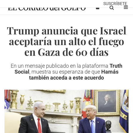
SUSCRÍBETE
Trump anuncia que Israel
aceptaría un alto el fuego
en Gaza de 60 días
En un mensaje publicado en la plataforma
Truth
Social
, muestra su esperanza de que
Hamás
también acceda a este acuerdo