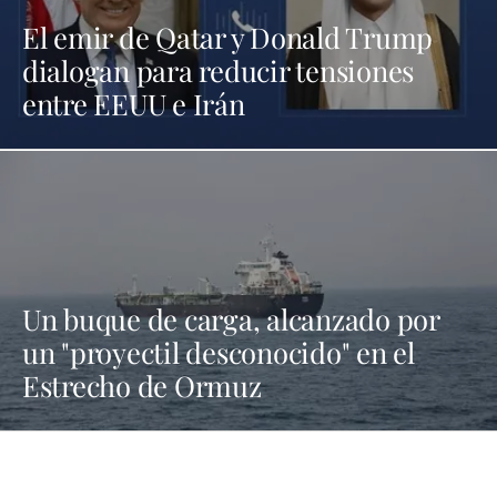
El emir de Qatar y Donald Trump
dialogan para reducir tensiones
entre EEUU e Irán
Un buque de carga, alcanzado por
un "proyectil desconocido" en el
Estrecho de Ormuz