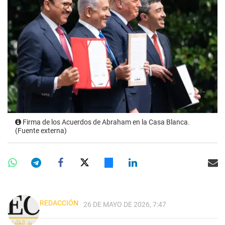
Firma de los Acuerdos de Abraham en la Casa Blanca.
(Fuente externa)
REDACCIÓN
26 DE MAYO DE 2026, 7:47