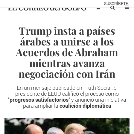
SUSCRÍBETE
Trump insta a países
árabes a unirse a los
Acuerdos de Abraham
mientras avanza
negociación con Irán
En un mensaje publicado en Truth Social, el
presidente de EEUU calificó el proceso como
"
progresos satisfactorios
" y anunció una iniciativa
para ampliar la
coalición diplomática