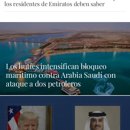
los residentes de Emiratos deben saber
Los hutíes intensifican bloqueo
marítimo contra Arabia Saudí con
ataque a dos petroleros