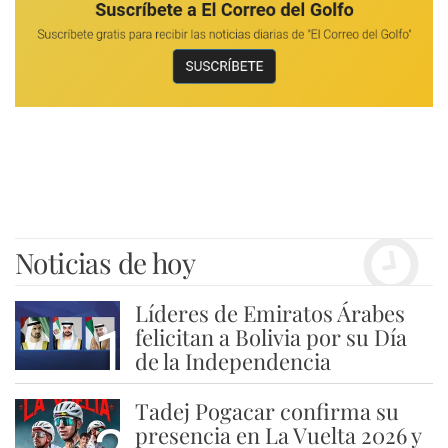
Noticias de hoy
Líderes de Emiratos Árabes
1
felicitan a Bolivia por su Día
de la Independencia
Tadej Pogacar confirma su
presencia en La Vuelta 2026 y