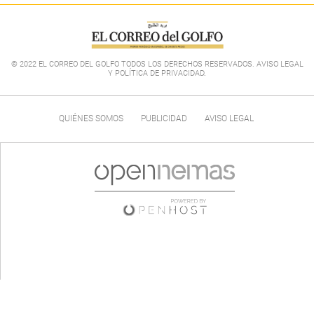
© 2022 EL CORREO DEL GOLFO TODOS LOS DERECHOS RESERVADOS. AVISO LEGAL
Y POLÍTICA DE PRIVACIDAD
.
QUIÉNES SOMOS
PUBLICIDAD
AVISO LEGAL