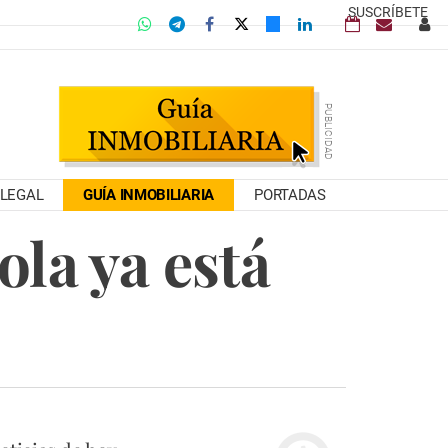
SUSCRÍBETE
LEGAL
GUÍA INMOBILIARIA
PORTADAS
la ya está