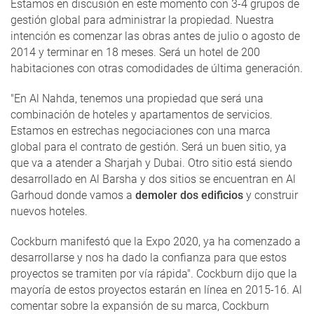
Estamos en discusión en este momento con 3-4 grupos de
gestión global para administrar la propiedad. Nuestra
intención es comenzar las obras antes de julio o agosto de
2014 y terminar en 18 meses. Será un hotel de 200
habitaciones con otras comodidades de última generación.
"En Al Nahda, tenemos una propiedad que será una
combinación de hoteles y apartamentos de servicios.
Estamos en estrechas negociaciones con una marca
global para el contrato de gestión. Será un buen sitio, ya
que va a atender a Sharjah y Dubai. Otro sitio está siendo
desarrollado en Al Barsha y dos sitios se encuentran en Al
Garhoud donde vamos a
demoler dos edificios
y construir
nuevos hoteles.
Cockburn manifestó que la Expo 2020, ya ha comenzado a
desarrollarse y nos ha dado la confianza para que estos
proyectos se tramiten por vía rápida". Cockburn dijo que la
mayoría de estos proyectos estarán en línea en 2015-16. Al
comentar sobre la expansión de su marca, Cockburn