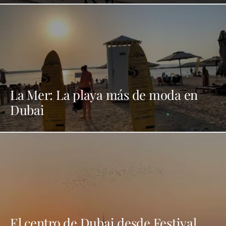
La Mer: La playa más de moda en
Dubai
El centro de Dubai desde Festival