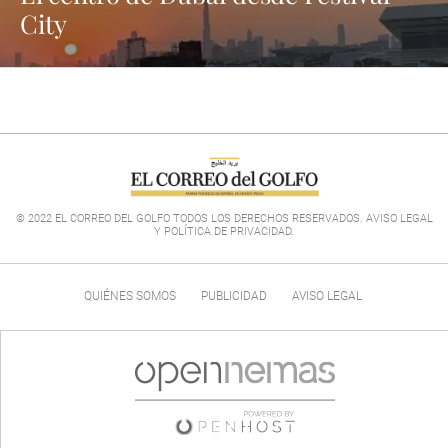
City
© 2022 EL CORREO DEL GOLFO TODOS LOS DERECHOS RESERVADOS. AVISO LEGAL
Y POLÍTICA DE PRIVACIDAD
.
QUIÉNES SOMOS
PUBLICIDAD
AVISO LEGAL