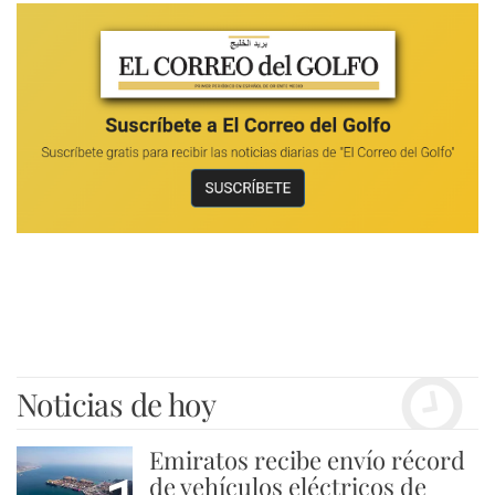
Noticias de hoy
Emiratos recibe envío récord
de vehículos eléctricos de